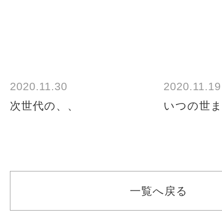
2020.11.30
2020.11.19
次世代の、、
いつの世
一覧へ戻る