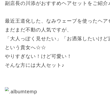
副店長の川添がおすすめヘアセットをご紹介
最近王道化した、なみウェーブを使ったヘア
まだまだ不動の人気ですが、
「大人っぽく見せたい」「お洒落したいけど
という貴女へ☆☆
やりすぎない！けど可愛い！
そんな方には大人セット♪