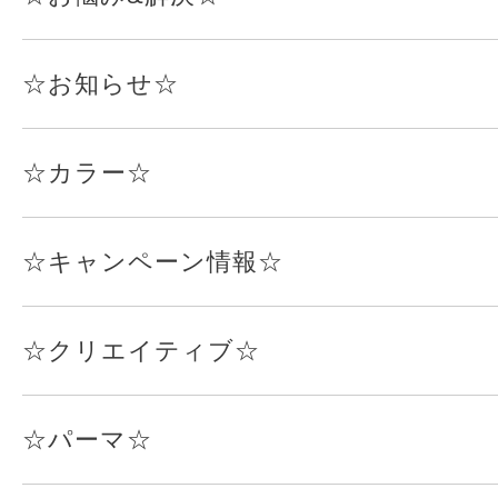
☆お知らせ☆
☆カラー☆
☆キャンペーン情報☆
☆クリエイティブ☆
☆パーマ☆