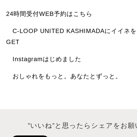
24時間受付WEB予約はこちら
C-LOOP UNITED KASHIMADAにイイ
GET
Instagramはじめました
おしゃれをもっと。あなたとずっと。
”いいね”と思ったらシェアをお願