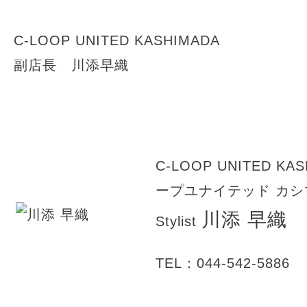
C-LOOP UNITED KASHIMADA
副店長 川添早織
C-LOOP UNITED KA
ープユナイテッド カシ
川添 早織
Stylist
TEL：044-542-5886