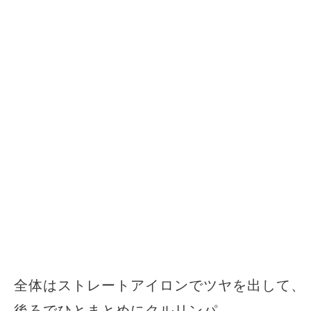
全体はストレートアイロンでツヤを出して、
後ろでひとまとめにクルリンパ