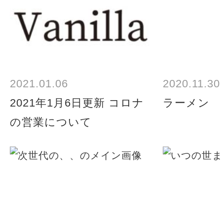
2021.01.06
2020.11.30
2021年1月6日更新 コロナ
ラーメン
の営業について