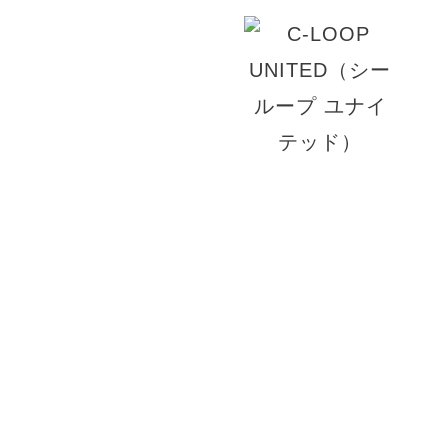
© 2026 VANILLA