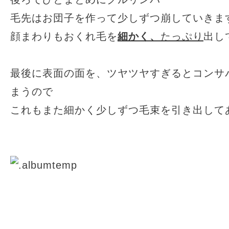
毛先はお団子を作って少しずつ崩していきま
顔まわりもおくれ毛を
細かく、
たっぷり
出し
最後に表面の面を、ツヤツヤすぎるとコンサ
まうので
これもまた細かく少しずつ毛束を引き出して