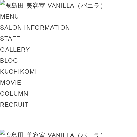
MENU
SALON INFORMATION
STAFF
GALLERY
BLOG
KUCHIKOMI
MOVIE
COLUMN
RECRUIT