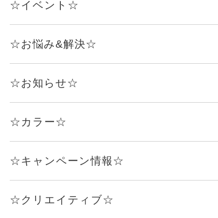
☆イベント☆
☆お悩み&解決☆
☆お知らせ☆
☆カラー☆
☆キャンペーン情報☆
☆クリエイティブ☆