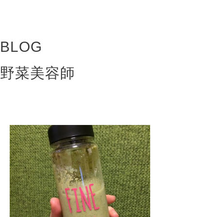
BLOG
野菜美容師