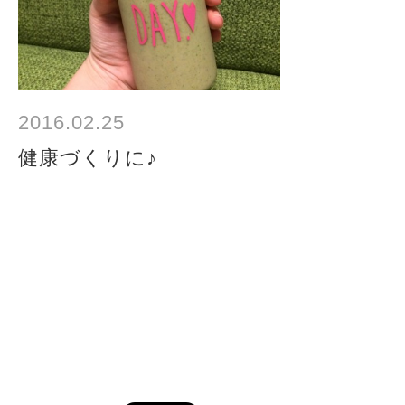
2016.02.25
健康づくりに♪