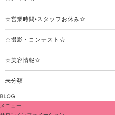
☆営業時間•スタッフお休み☆
☆撮影・コンテスト☆
☆美容情報☆
未分類
BLOG
メニュー
サロンインフォメーション