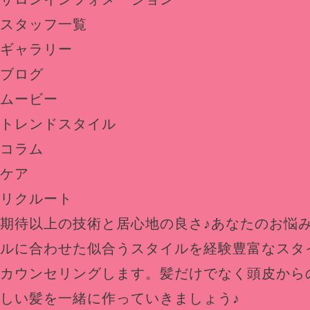
スタッフ一覧
ギャラリー
ブログ
ムービー
トレンドスタイル
コラム
ケア
リクルート
期待以上の技術と居心地の良さ♪あなたのお悩
ルに合わせた似合うスタイルを経験豊富なスタ
カウンセリングします。髪だけでなく頭皮から
しい髪を一緒に作っていきましょう♪