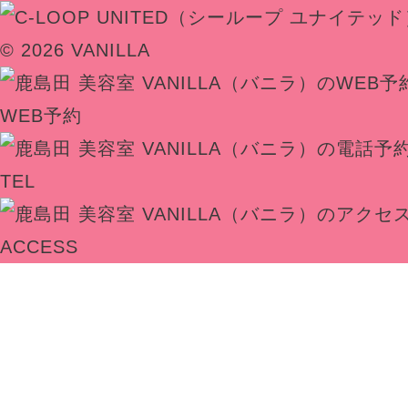
© 2026 VANILLA
WEB予約
TEL
ACCESS