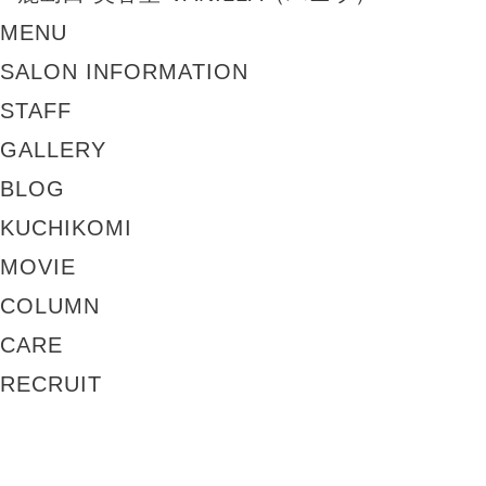
MENU
SALON INFORMATION
STAFF
GALLERY
BLOG
KUCHIKOMI
MOVIE
COLUMN
CARE
RECRUIT