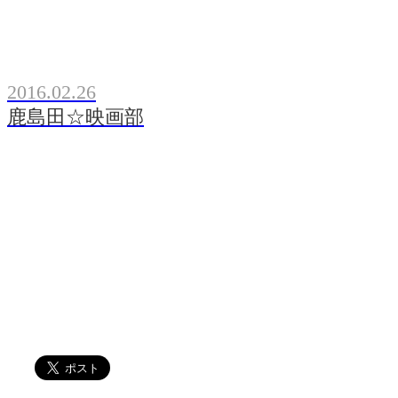
2016.02.26
鹿島田☆映画部