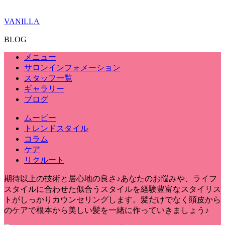
VANILLA
BLOG
メニュー
サロンインフォメーション
スタッフ一覧
ギャラリー
ブログ
ムービー
トレンドスタイル
コラム
ケア
リクルート
期待以上の技術と居心地の良さ♪あなたのお悩みや、ライフ
スタイルに合わせた似合うスタイルを経験豊富なスタイリス
トがしっかりカウンセリングします。髪だけでなく頭皮から
のケアで根本から美しい髪を一緒に作っていきましょう♪