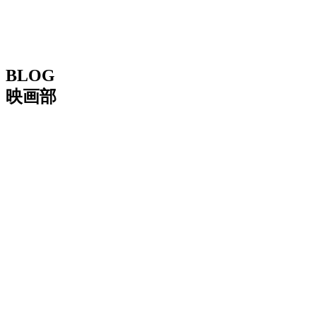
BLOG
映画部