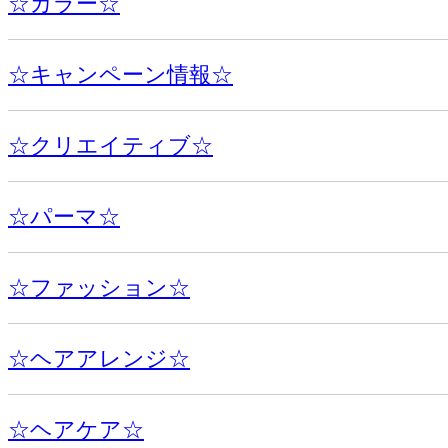
☆カラー☆
☆キャンペーン情報☆
☆クリエイティブ☆
☆パーマ☆
☆ファッション☆
☆ヘアアレンジ☆
☆ヘアケア☆