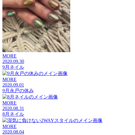
MORE
2020.09.30
9月ネイル
MORE
2020.09.01
9月永戸の休み
MORE
2020.08.31
8月ネイル
MORE
2020.08.04