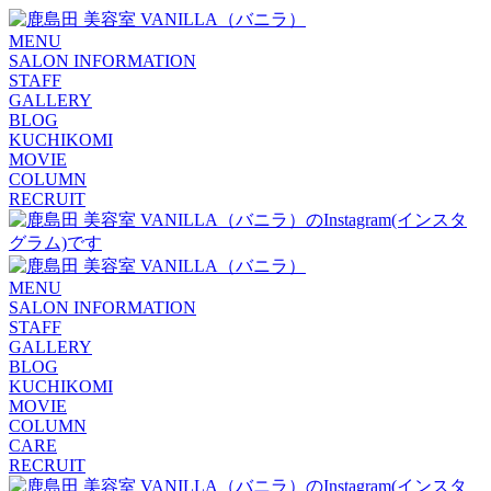
MENU
SALON INFORMATION
STAFF
GALLERY
BLOG
KUCHIKOMI
MOVIE
COLUMN
RECRUIT
MENU
SALON INFORMATION
STAFF
GALLERY
BLOG
KUCHIKOMI
MOVIE
COLUMN
CARE
RECRUIT