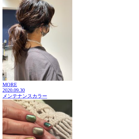
MORE
2020.09.30
メンテナンスカラー