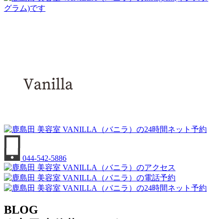
044-542-5886
BLOG