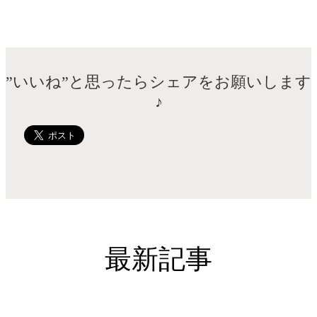
”いいね”と思ったらシェアをお願いします
♪
最新記事