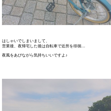
はしゃいでしまいまして、
営業後、夜帰宅した後は自転車で近所を徘徊…
夜風をあびながら気持ちいいですよ♪