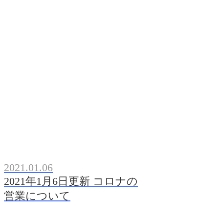
2021.01.06
2021年1月6日更新 コロナの
営業について