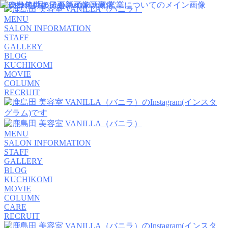
MENU
SALON INFORMATION
STAFF
GALLERY
BLOG
KUCHIKOMI
MOVIE
COLUMN
RECRUIT
MENU
SALON INFORMATION
STAFF
GALLERY
BLOG
KUCHIKOMI
MOVIE
COLUMN
CARE
RECRUIT