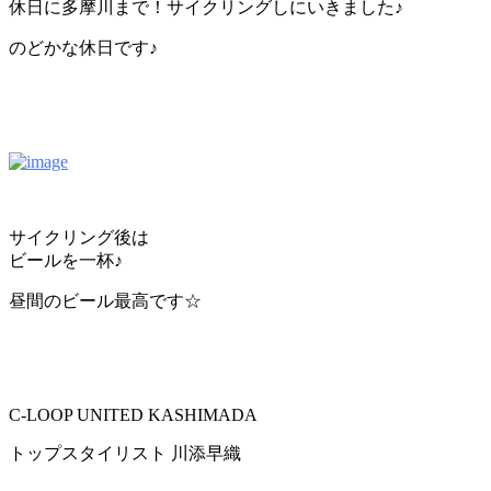
休日に多摩川まで！サイクリングしにいきました♪
のどかな休日です♪
サイクリング後は
ビールを一杯♪
昼間のビール最高です☆
C-LOOP UNITED KASHIMADA
トップスタイリスト 川添早織