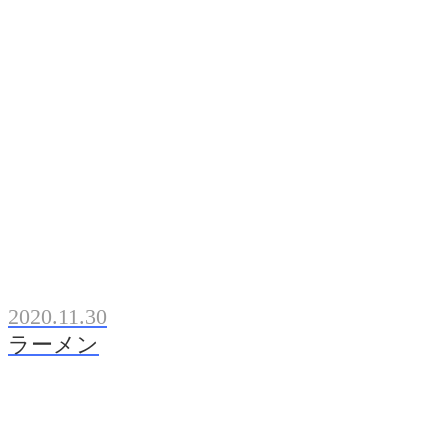
2020.11.30
ラーメン