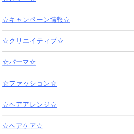
☆キャンペーン情報☆
☆クリエイティブ☆
☆パーマ☆
☆ファッション☆
☆ヘアアレンジ☆
☆ヘアケア☆