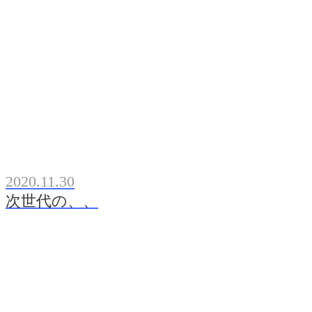
2020.11.30
次世代の、、