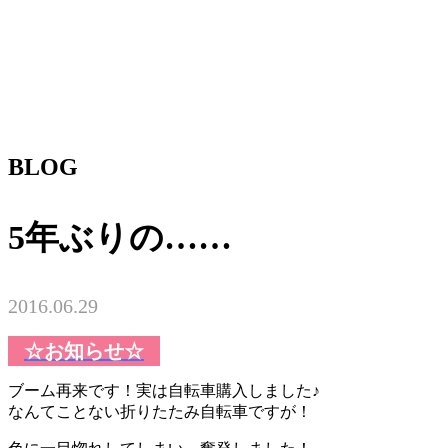
BLOG
5年ぶりの……
2016.06.29
☆お知らせ☆
ブーム再来です！実は自転車購入しました♪
なんてことない折りたたみ自転車ですが！