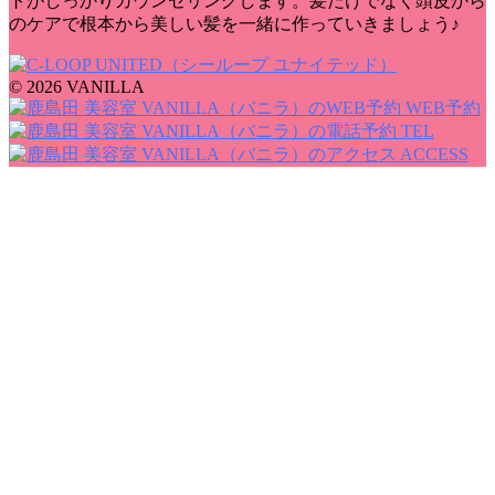
トがしっかりカウンセリングします。髪だけでなく頭皮から
のケアで根本から美しい髪を一緒に作っていきましょう♪
© 2026 VANILLA
WEB予約
TEL
ACCESS