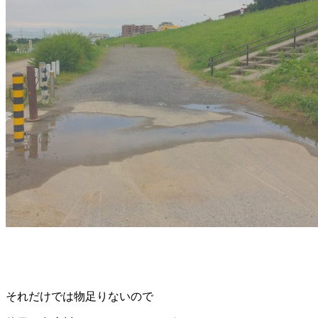
それだけでは物足りないので