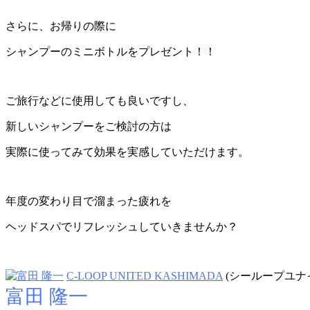
さらに、お帰りの際に
シャンプーのミニボトルをプレゼント！！
ご旅行などに使用しても良いですし、
新しいシャンプーをご検討の方は
実際に使ってみて効果を実感していただけます。
年度の変わり目で溜まった疲れを
ヘッドスパでリフレッシュしていきませんか？
C-LOOP UNITED KASHIMADA
(シーループユナ
富田 隆一