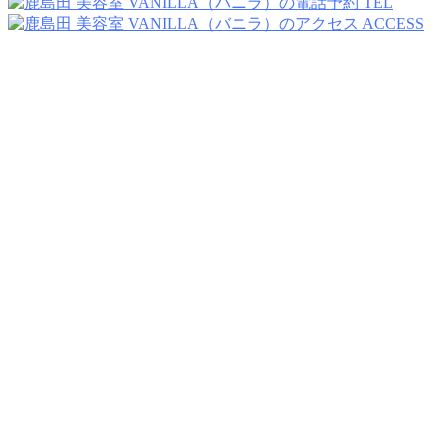
TEL
ACCESS