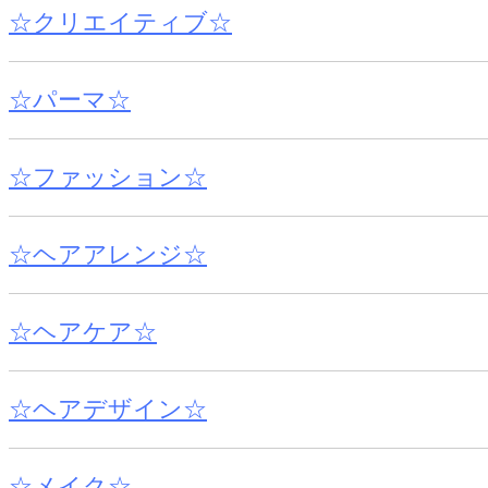
☆クリエイティブ☆
☆パーマ☆
☆ファッション☆
☆ヘアアレンジ☆
☆ヘアケア☆
☆ヘアデザイン☆
☆メイク☆