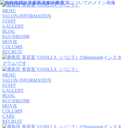
MENU
SALON INFORMATION
STAFF
GALLERY
BLOG
KUCHIKOMI
MOVIE
COLUMN
RECRUIT
MENU
SALON INFORMATION
STAFF
GALLERY
BLOG
KUCHIKOMI
MOVIE
COLUMN
CARE
RECRUIT