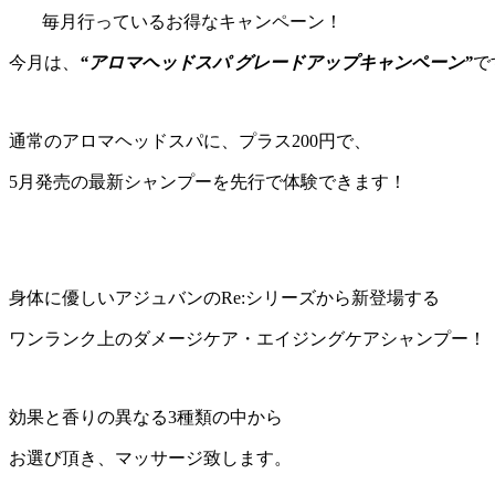
毎月行っているお得なキャンペーン！
今月は、
“アロマヘッドスパ グレードアップキャンペーン”
で
通常のアロマヘッドスパに、プラス200円で、
5月発売の最新シャンプーを先行で体験できます！
身体に優しいアジュバンのRe:シリーズから新登場する
ワンランク上のダメージケア・エイジングケアシャンプー！
効果と香りの異なる3種類の中から
お選び頂き、マッサージ致します。