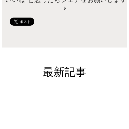
♪
最新記事