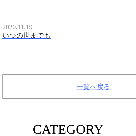
2020.11.19
いつの世までも
一覧へ戻る
CATEGORY