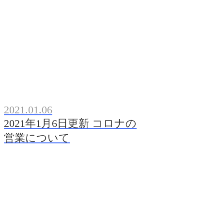
2021.01.06
2021年1月6日更新 コロナの
営業について