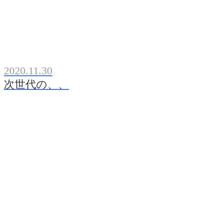
2020.11.30
次世代の、、