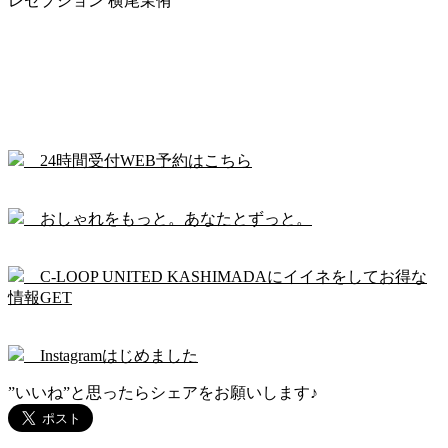
レセプション 横尾茉侑
24時間受付WEB予約はこちら
おしゃれをもっと。あなたとずっと。
C-LOOP UNITED KASHIMADAにイイネをしてお得な
情報GET
Instagramはじめました
”いいね”と思ったらシェアをお願いします♪