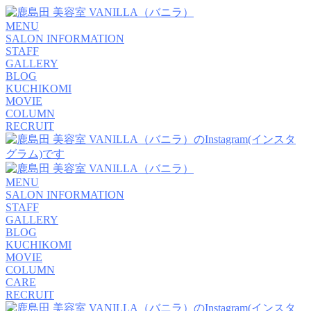
MENU
SALON INFORMATION
STAFF
GALLERY
BLOG
KUCHIKOMI
MOVIE
COLUMN
RECRUIT
MENU
SALON INFORMATION
STAFF
GALLERY
BLOG
KUCHIKOMI
MOVIE
COLUMN
CARE
RECRUIT