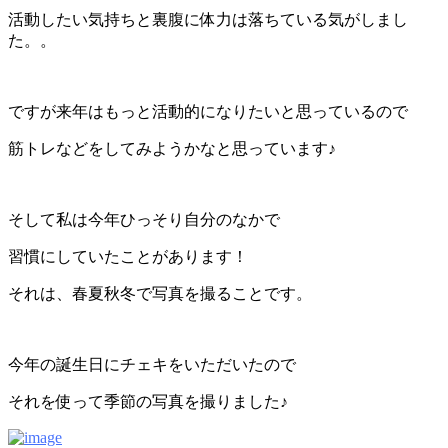
活動したい気持ちと裏腹に体力は落ちている気がしまし
た。。
ですが来年はもっと活動的になりたいと思っているので
筋トレなどをしてみようかなと思っています♪
そして私は今年ひっそり自分のなかで
習慣にしていたことがあります！
それは、春夏秋冬で写真を撮ることです。
今年の誕生日にチェキをいただいたので
それを使って季節の写真を撮りました♪