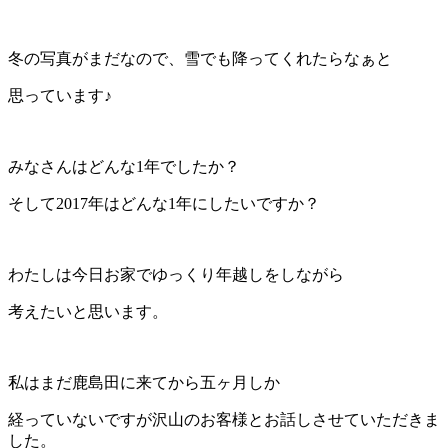
冬の写真がまだなので、雪でも降ってくれたらなぁと
思っています♪
みなさんはどんな1年でしたか？
そして2017年はどんな1年にしたいですか？
わたしは今日お家でゆっくり年越しをしながら
考えたいと思います。
私はまだ鹿島田に来てから五ヶ月しか
経っていないですが沢山のお客様とお話しさせていただきま
した。