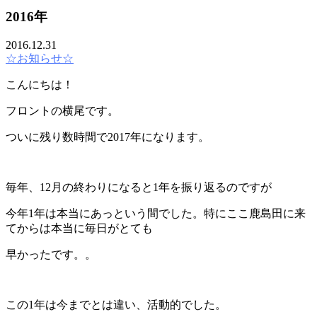
2016年
2016.12.31
☆お知らせ☆
こんにちは！
フロントの横尾です。
ついに残り数時間で2017年になります。
毎年、12月の終わりになると1年を振り返るのですが
今年1年は本当にあっという間でした。特にここ鹿島田に来
てからは本当に毎日がとても
早かったです。。
この1年は今までとは違い、活動的でした。