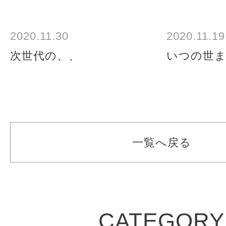
2020.11.30
2020.11.19
次世代の、、
いつの世
一覧へ戻る
CATEGORY