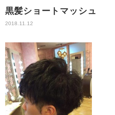
黒髪ショートマッシュ
2018.11.12
☆お知らせ☆