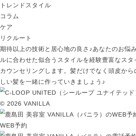
トレンドスタイル
コラム
ケア
リクルート
期待以上の技術と居心地の良さ♪あなたのお悩
ルに合わせた似合うスタイルを経験豊富なスタ
カウンセリングします。髪だけでなく頭皮から
しい髪を一緒に作っていきましょう♪
© 2026 VANILLA
WEB予約