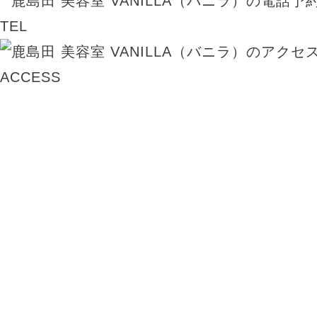
TEL
ACCESS