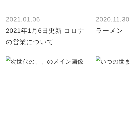
2021.01.06
2020.11.30
2021年1月6日更新 コロナ
ラーメン
の営業について