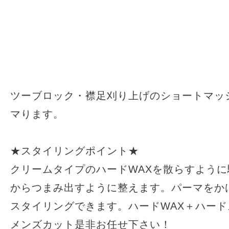
ツーブロック・襟足刈り上げのショートマッ
マります。
★スタイリングポイント★
クリームタイプのハードWAXを散らすよう
からつまみ出すように整えます。パーマをか
スタイリングできます。ハードWAX＋ハード
メンズカット是非お任せ下さい！