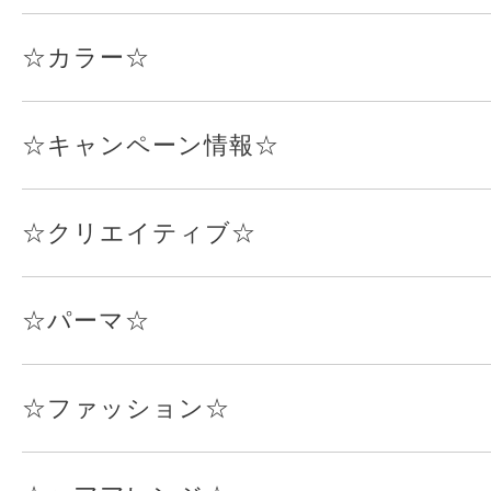
☆カラー☆
☆キャンペーン情報☆
☆クリエイティブ☆
☆パーマ☆
☆ファッション☆