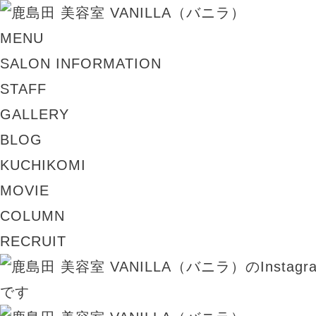
MENU
SALON INFORMATION
STAFF
GALLERY
BLOG
KUCHIKOMI
MOVIE
COLUMN
RECRUIT