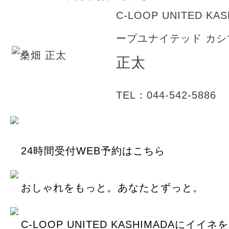
C-LOOP UNITED KA
ープユナイテッド カシ
正太
TEL：044-542-5886
24時間受付WEB予約はこちら
おしゃれをもっと。あなたとずっと。
C-LOOP UNITED KASHIMADAにイイ