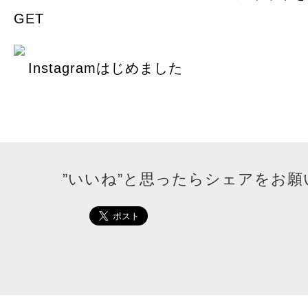
GET
Instagramはじめました
”いいね”と思ったらシェアをお願