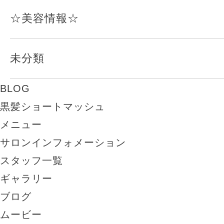
☆美容情報☆
未分類
BLOG
黒髪ショートマッシュ
メニュー
サロンインフォメーション
スタッフ一覧
ギャラリー
ブログ
ムービー