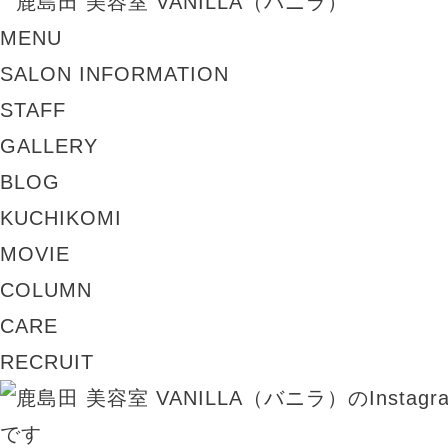
MENU
SALON INFORMATION
STAFF
GALLERY
BLOG
KUCHIKOMI
MOVIE
COLUMN
CARE
RECRUIT