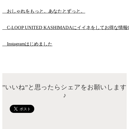
おしゃれをもっと。あなたとずっと。
C-LOOP UNITED KASHIMADAにイイネをしてお得な情報
Instagramはじめました
”いいね”と思ったらシェアをお願いします
♪