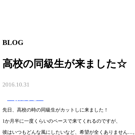
BLOG
高校の同級生が来ました☆
2016.10.31
☆お知らせ☆
先日、高校の時の同級生がカットしに来ました！
1か月半に一度くらいのペースで来てくれるのですが、
彼はいつもどんな風にしたいなど、希望が全くありません…