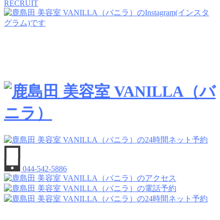
RECRUIT
044-542-5886