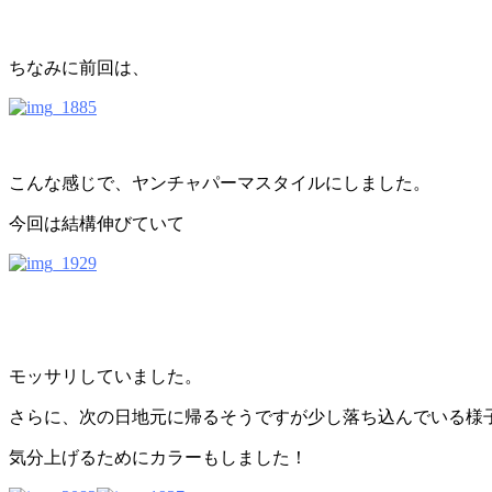
ちなみに前回は、
こんな感じで、ヤンチャパーマスタイルにしました。
今回は結構伸びていて
モッサリしていました。
さらに、次の日地元に帰るそうですが少し落ち込んでいる様
気分上げるためにカラーもしました！