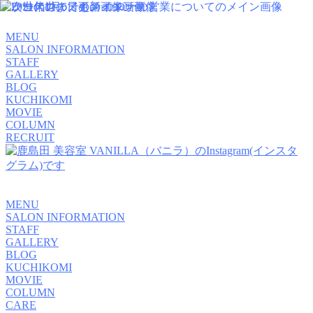
MENU
SALON INFORMATION
STAFF
GALLERY
BLOG
KUCHIKOMI
MOVIE
COLUMN
RECRUIT
MENU
SALON INFORMATION
STAFF
GALLERY
BLOG
KUCHIKOMI
MOVIE
COLUMN
CARE