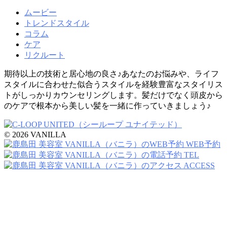
ムービー
トレンドスタイル
コラム
ケア
リクルート
期待以上の技術と居心地の良さ♪あなたのお悩みや、ライフ
スタイルに合わせた似合うスタイルを経験豊富なスタイリス
トがしっかりカウンセリングします。髪だけでなく頭皮から
のケアで根本から美しい髪を一緒に作っていきましょう♪
© 2026 VANILLA
WEB予約
TEL
ACCESS