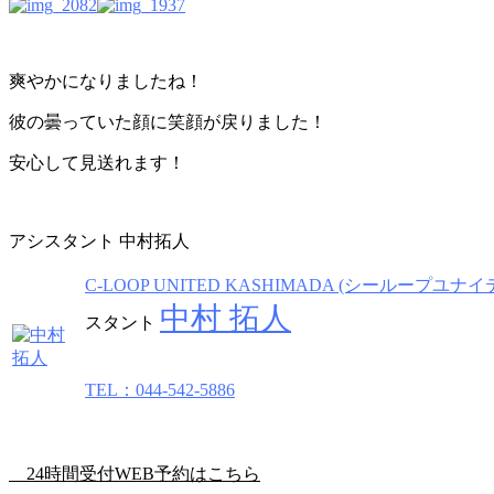
爽やかになりましたね！
彼の曇っていた顔に笑顔が戻りました！
安心して見送れます！
アシスタント 中村拓人
C-LOOP UNITED KASHIMADA (シーループユナ
中村 拓人
スタント
TEL：044-542-5886
24時間受付WEB予約はこちら