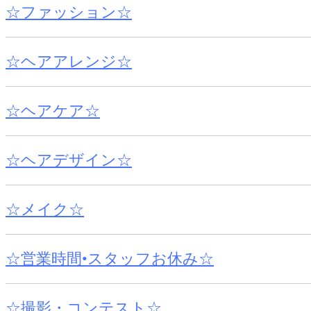
☆ファッション☆
☆ヘアアレンジ☆
☆ヘアケア☆
☆ヘアデザイン☆
☆メイク☆
☆営業時間•スタッフお休み☆
☆撮影・コンテスト☆