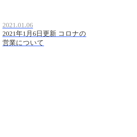
2021.01.06
2021年1月6日更新 コロナの
営業について