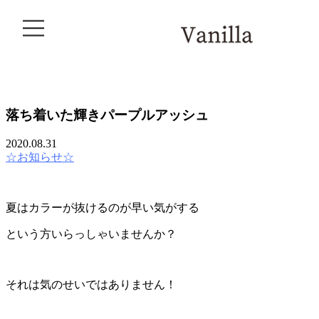
044-542-5886
BLOG
落ち着いた輝きパープルアッシュ
2020.08.31
☆お知らせ☆
夏はカラーが抜けるのが早い気がする
という方いらっしゃいませんか？
それは気のせいではありません！