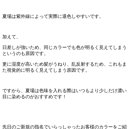
夏場は紫外線によって実際に退色しやすいです。
加えて、
日差しが強いため、同じカラーでも色が明るく見えてしまう
というのも原因です。
更に湿度が高いため髪がうねり、乱反射するため、これもま
た視覚的に明るく見えてしまう原因です。
ですから、夏場は色味を入れる際はいつもより少しだけ濃い
目に染めるのがおすすめです！
先日のご新規の指名でいらっしゃったお客様のカラーをご紹