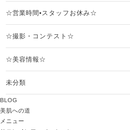
☆営業時間•スタッフお休み☆
☆撮影・コンテスト☆
☆美容情報☆
未分類
BLOG
美肌への道
メニュー