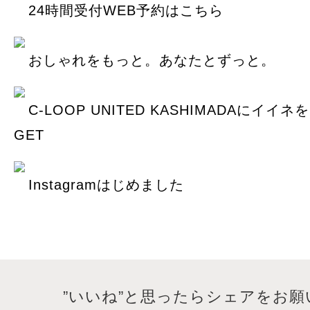
24時間受付WEB予約はこちら
おしゃれをもっと。あなたとずっと。
C-LOOP UNITED KASHIMADAにイイ
GET
Instagramはじめました
”いいね”と思ったらシェアをお願