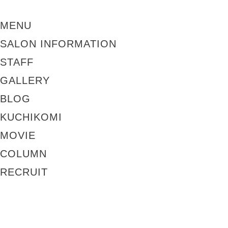
MENU
SALON INFORMATION
STAFF
GALLERY
BLOG
KUCHIKOMI
MOVIE
COLUMN
RECRUIT