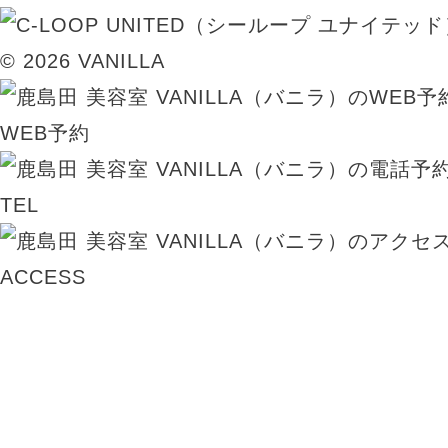
© 2026 VANILLA
WEB予約
TEL
ACCESS