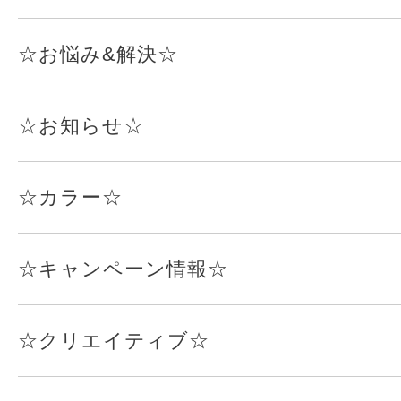
☆お悩み&解決☆
☆お知らせ☆
☆カラー☆
☆キャンペーン情報☆
☆クリエイティブ☆