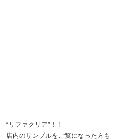
“リファクリア”！！
店内のサンプルをご覧になった方も