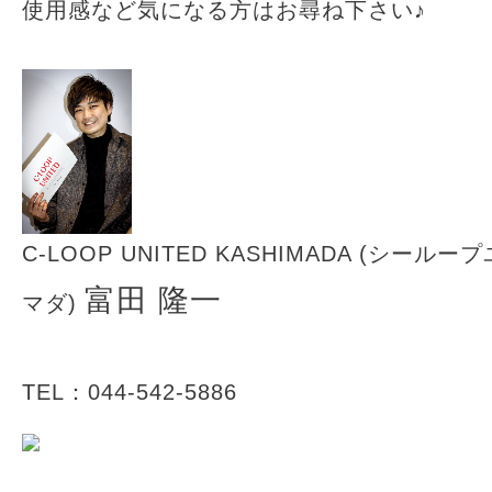
使用感など気になる方はお尋ね下さい♪
C-LOOP UNITED KASHIMADA
(シーループ
富田 隆一
マダ)
TEL：044-542-5886