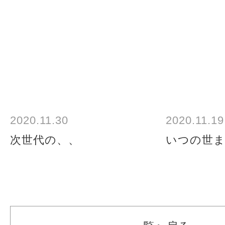
2020.11.30
2020.11.19
次世代の、、
いつの世