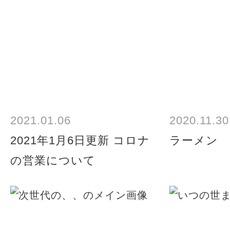
2021.01.06
2020.11.30
2021年1月6日更新 コロナ
ラーメン
の営業について