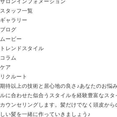
サロンインフォメーション
スタッフ一覧
ギャラリー
ブログ
ムービー
トレンドスタイル
コラム
ケア
リクルート
期待以上の技術と居心地の良さ♪あなたのお悩
ルに合わせた似合うスタイルを経験豊富なスタ
カウンセリングします。髪だけでなく頭皮から
しい髪を一緒に作っていきましょう♪