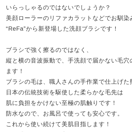
いらっしゃるのではないでしょうか？
美顔ローラーのリファカラットなどでお馴染
“ReFa”から新登場した洗顔ブラシです！
ブラシで強く擦るのではなく、
縦と横の音波振動で、手洗顔で届かない毛穴
ます！
ブラシの毛は、職人さんの手作業で仕上げた
日本の伝統技術を駆使した柔らかな毛先は
肌に負担をかけない至極の肌触りです！
防水なので、お風呂で使っても安心です。
これから使い続けて美肌目指します！