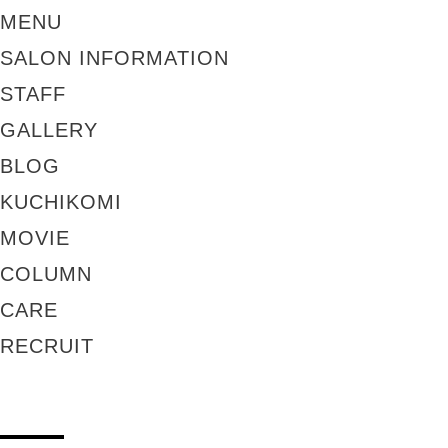
MENU
SALON INFORMATION
STAFF
GALLERY
BLOG
KUCHIKOMI
MOVIE
COLUMN
CARE
RECRUIT