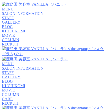
MENU
SALON INFORMATION
STAFF
GALLERY
BLOG
KUCHIKOMI
MOVIE
COLUMN
RECRUIT
MENU
SALON INFORMATION
STAFF
GALLERY
BLOG
KUCHIKOMI
MOVIE
COLUMN
CARE
RECRUIT