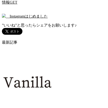
情報GET
Instagramはじめました
”いいね”と思ったらシェアをお願いします♪
最新記事