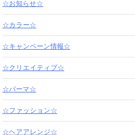
☆お知らせ☆
☆カラー☆
☆キャンペーン情報☆
☆クリエイティブ☆
☆パーマ☆
☆ファッション☆
☆ヘアアレンジ☆