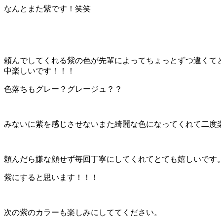
なんとまた紫です！笑笑
頼んでしてくれる紫の色が先輩によってちょっとずつ違くて
中楽しいです！！！
色落ちもグレー？グレージュ？？
みないに紫を感じさせないまた綺麗な色になってくれて二度
頼んだら嫌な顔せず毎回丁寧にしてくれてとても嬉しいです
紫にすると思います！！！
次の紫のカラーも楽しみにしててください。