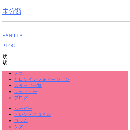
未分類
VANILLA
BLOG
紫
紫
メニュー
サロンインフォメーション
スタッフ一覧
ギャラリー
ブログ
ムービー
トレンドスタイル
コラム
ケア