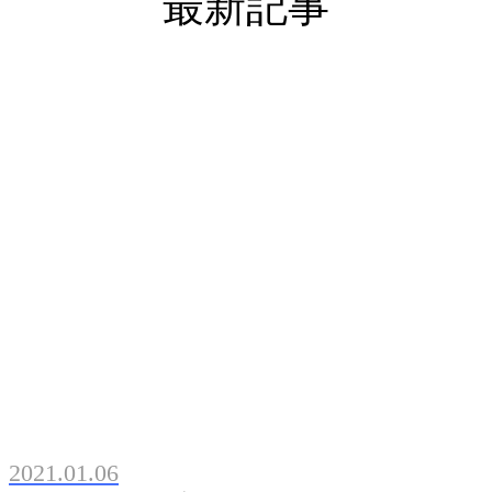
最新記事
2021.01.06