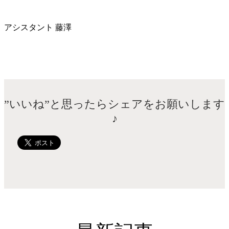
アシスタント 藤澤
”いいね”と思ったらシェアをお願いします
♪