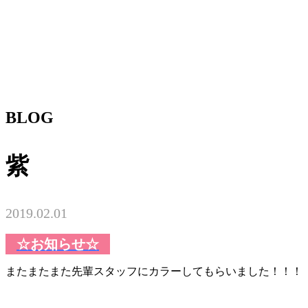
BLOG
紫
2019.02.01
☆お知らせ☆
またまたまた先輩スタッフにカラーしてもらいました！！！