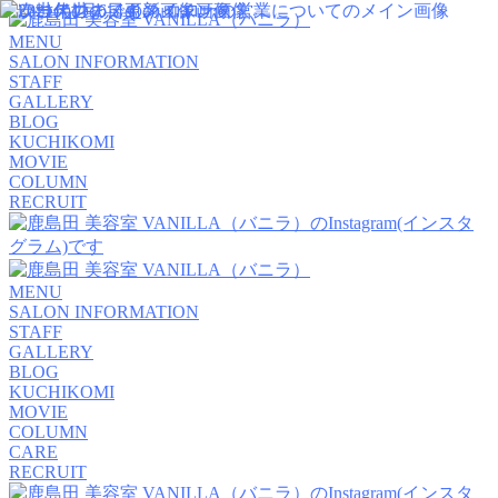
MENU
SALON INFORMATION
STAFF
GALLERY
BLOG
KUCHIKOMI
MOVIE
COLUMN
RECRUIT
MENU
SALON INFORMATION
STAFF
GALLERY
BLOG
KUCHIKOMI
MOVIE
COLUMN
CARE
RECRUIT