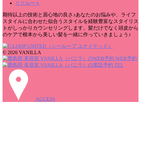
リクルート
期待以上の技術と居心地の良さ♪あなたのお悩みや、ライフ
スタイルに合わせた似合うスタイルを経験豊富なスタイリス
トがしっかりカウンセリングします。髪だけでなく頭皮から
のケアで根本から美しい髪を一緒に作っていきましょう♪
© 2026 VANILLA
WEB予約
TEL
ACCESS