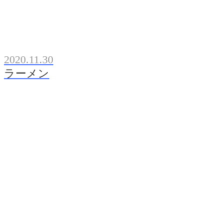
2020.11.30
ラーメン