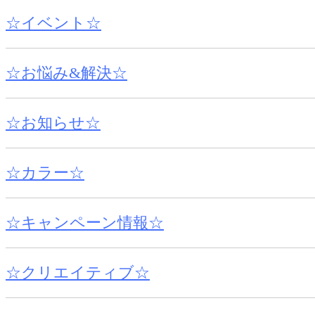
☆イベント☆
☆お悩み&解決☆
☆お知らせ☆
☆カラー☆
☆キャンペーン情報☆
☆クリエイティブ☆