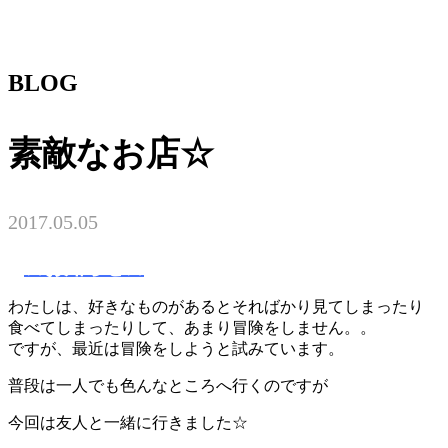
BLOG
素敵なお店☆
2017.05.05
☆お知らせ☆
わたしは、好きなものがあるとそればかり見てしまったり
食べてしまったりして、あまり冒険をしません。。
ですが、最近は冒険をしようと試みています。
普段は一人でも色んなところへ行くのですが
今回は友人と一緒に行きました☆