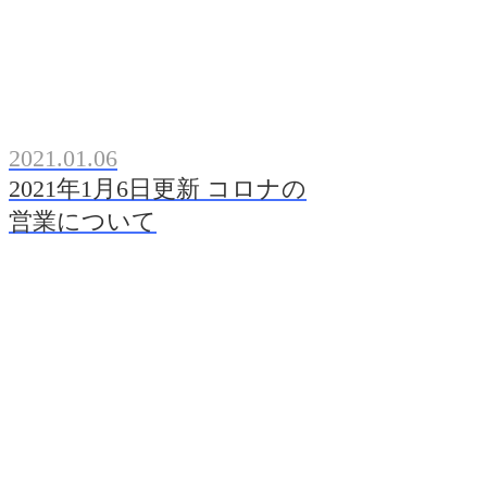
2021.01.06
2021年1月6日更新 コロナの
営業について