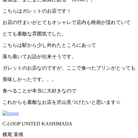
こちらはガレットのお店です！
お店の佇まいがとてもオシャレで店内も映画が流れていて
とても素敵な雰囲気でした。
こちらは駅から少し外れたところにあって
落ち着いてお話が出来そうです。
ガレットのお店なのですが、ここで食べたプリンがとっても
美味しかったです。。。
食べることが本当に大好きなので
これからも素敵なお店を沢山見つけたいと思います☆
C-LOOP UNITED KASHIMADA
横尾 茉侑