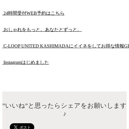
24時間受付WEB予約はこちら
おしゃれをもっと。あなたとずっと。
C-LOOP UNITED KASHIMADAにイイネをしてお得な情報G
Instagramはじめました
”いいね”と思ったらシェアをお願いします
♪