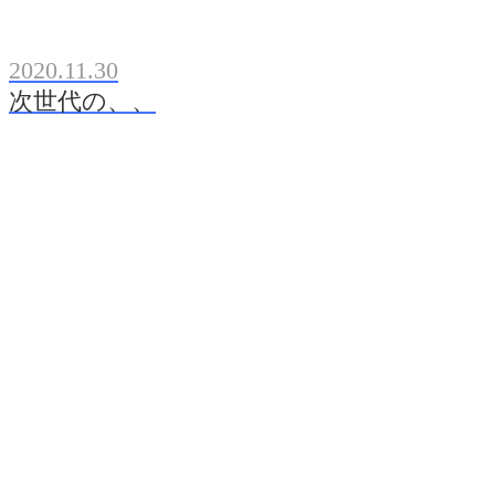
2020.11.30
次世代の、、