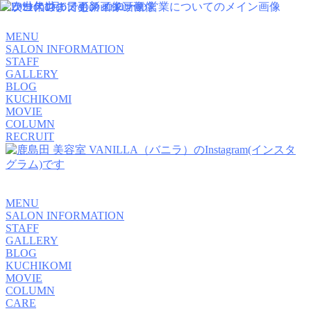
MENU
SALON INFORMATION
STAFF
GALLERY
BLOG
KUCHIKOMI
MOVIE
COLUMN
RECRUIT
MENU
SALON INFORMATION
STAFF
GALLERY
BLOG
KUCHIKOMI
MOVIE
COLUMN
CARE