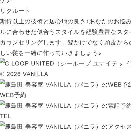
ケア
リクルート
期待以上の技術と居心地の良さ♪あなたのお悩
ルに合わせた似合うスタイルを経験豊富なスタ
カウンセリングします。髪だけでなく頭皮から
しい髪を一緒に作っていきましょう♪
© 2026 VANILLA
WEB予約
TEL