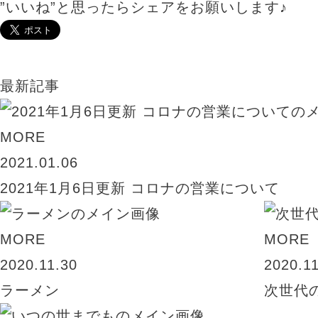
”いいね”と思ったらシェアをお願いします♪
最新記事
MORE
2021.01.06
2021年1月6日更新 コロナの営業について
MORE
MORE
2020.11.30
2020.1
ラーメン
次世代