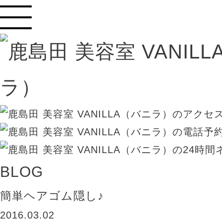
BLOG
簡単ヘアゴム隠し♪
2016.03.02