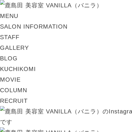
MENU
SALON INFORMATION
STAFF
GALLERY
BLOG
KUCHIKOMI
MOVIE
COLUMN
RECRUIT