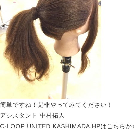
簡単ですね！是非やってみてください！
アシスタント 中村拓人
C-LOOP UNITED KASHIMADA HP
はこちらか