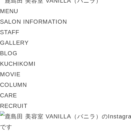
MENU
SALON INFORMATION
STAFF
GALLERY
BLOG
KUCHIKOMI
MOVIE
COLUMN
CARE
RECRUIT