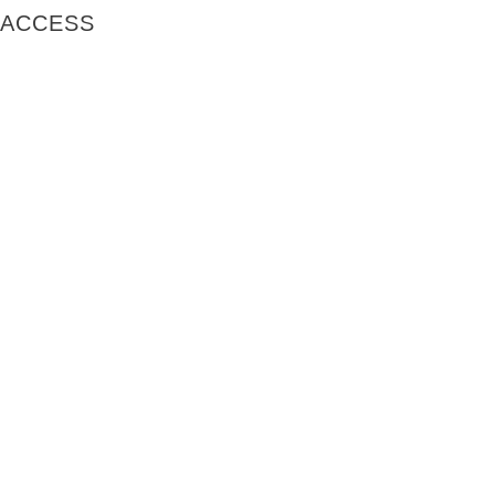
ACCESS