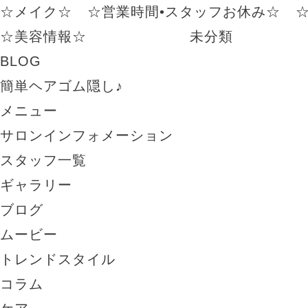
☆メイク☆
☆営業時間•スタッフお休み☆
☆美容情報☆
未分類
BLOG
簡単ヘアゴム隠し♪
メニュー
サロンインフォメーション
スタッフ一覧
ギャラリー
ブログ
ムービー
トレンドスタイル
コラム