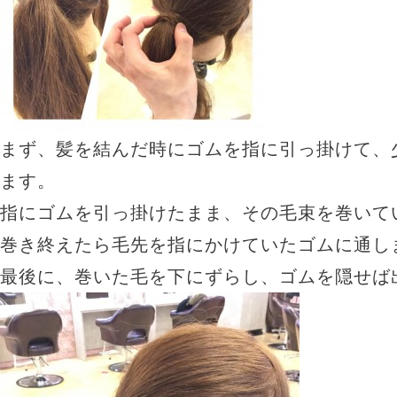
まず、髪を結んだ時にゴムを指に引っ掛けて、
ます。
指にゴムを引っ掛けたまま、その毛束を巻いて
巻き終えたら毛先を指にかけていたゴムに通し
最後に、巻いた毛を下にずらし、ゴムを隠せば