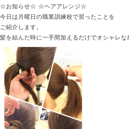
☆お知らせ☆
☆ヘアアレンジ☆
今日は月曜日の職業訓練校で習ったことを
ご紹介します。
髪を結んだ時に一手間加えるだけでオシャレな