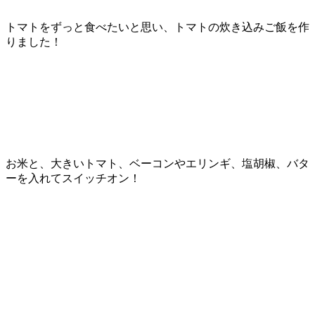
トマトをずっと食べたいと思い、トマトの炊き込みご飯を作
りました！
お米と、大きいトマト、ベーコンやエリンギ、塩胡椒、バタ
ーを入れてスイッチオン！