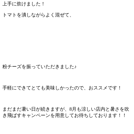
上手に炊けました！
トマトを潰しながらよく混ぜて、
粉チーズを振っていただきました♪
手軽にできてとても美味しかったので、おススメです！
まだまだ暑い日が続きますが、8月も涼しい店内と暑さを吹
き飛ばすキャンペーンを用意してお待ちしております！！