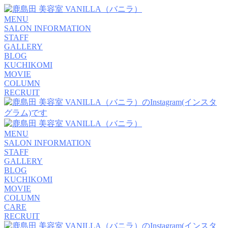
MENU
SALON INFORMATION
STAFF
GALLERY
BLOG
KUCHIKOMI
MOVIE
COLUMN
RECRUIT
MENU
SALON INFORMATION
STAFF
GALLERY
BLOG
KUCHIKOMI
MOVIE
COLUMN
CARE
RECRUIT