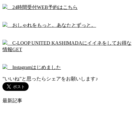
24時間受付WEB予約はこちら
おしゃれをもっと。あなたとずっと。
C-LOOP UNITED KASHIMADAにイイネをしてお得な
情報GET
Instagramはじめました
”いいね”と思ったらシェアをお願いします♪
最新記事