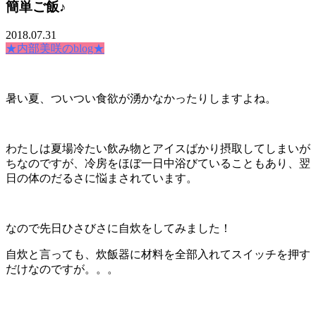
簡単ご飯♪
2018.07.31
★内部美咲のblog★
暑い夏、ついつい食欲が湧かなかったりしますよね。
わたしは夏場冷たい飲み物とアイスばかり摂取してしまいが
ちなのですが、冷房をほぼ一日中浴びていることもあり、翌
日の体のだるさに悩まされています。
なので先日ひさびさに自炊をしてみました！
自炊と言っても、炊飯器に材料を全部入れてスイッチを押す
だけなのですが。。。