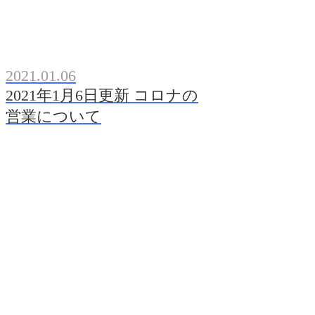
2021.01.06
2021年1月6日更新 コロナの
営業について