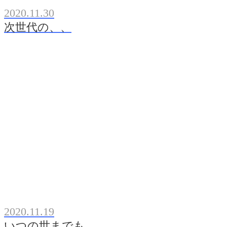
2020.11.30
次世代の、、
2020.11.19
いつの世までも