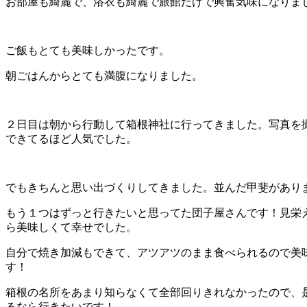
お部屋も綺麗で、浴衣も綺麗で旅館だけで興奮気味になりま
ご飯もとても美味しかったです。
朝ごはんからとても満腹になりました。
２日目は朝から行動して箱根神社に行ってきました。写真を
できてるほど人気でした。
でもきちんと思い出づくりしてきました。並んだ甲斐があり
もう１つはずっと行きたいと思ってた団子屋さんです！見栄
ら美味しくて幸せでした。
自分で焼き加減もできて、アツアツのまま食べられるので美
す！
箱根の名所をあまり知らなくて全部回りきれなかったので、
るなら行きたいです！