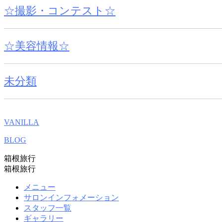
☆撮影・コンテスト☆
☆美容情報☆
未分類
VANILLA
BLOG
箱根旅行
箱根旅行
メニュー
サロンインフォメーション
スタッフ一覧
ギャラリー