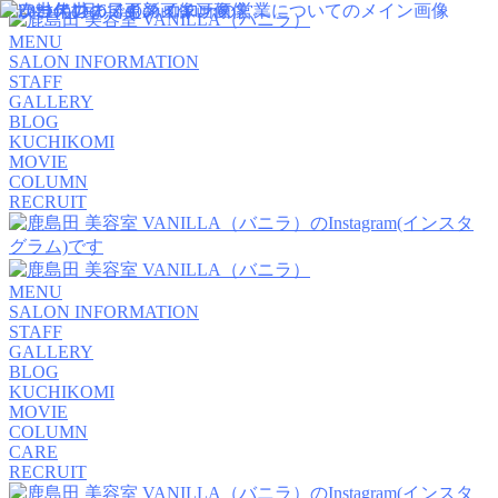
MENU
SALON INFORMATION
STAFF
GALLERY
BLOG
KUCHIKOMI
MOVIE
COLUMN
RECRUIT
MENU
SALON INFORMATION
STAFF
GALLERY
BLOG
KUCHIKOMI
MOVIE
COLUMN
CARE
RECRUIT