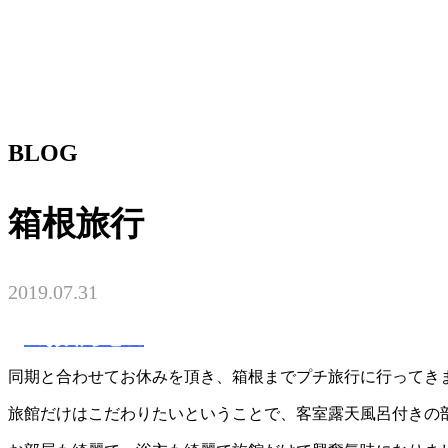
BLOG
箱根旅行
2019.07.31
☆お知らせ☆
同期と合わせてお休みを頂き、箱根までプチ旅行に行ってき
旅館だけはこだわりたいということで、客室露天風呂付きの