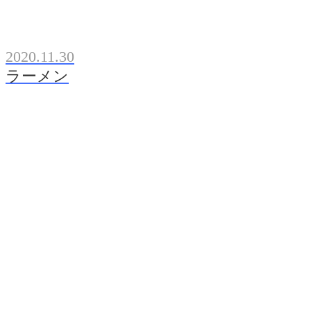
2020.11.30
ラーメン