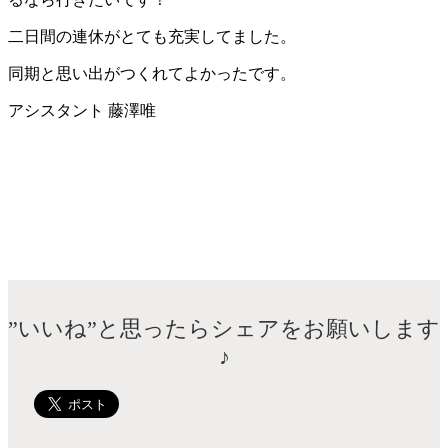
二日間の連休がとても充実してました。
同期と思い出がつくれてよかったです。
アシスタント 藤澤唯
”いいね”と思ったらシェアをお願いします
♪