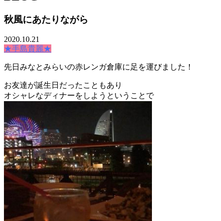
秋風にあたりながら
2020.10.21
★手島貴麗★
先日みなとみらいの赤レンガ倉庫に足を運びました！
お友達が誕生日だったこともあり
オシャレなディナーをしようということで