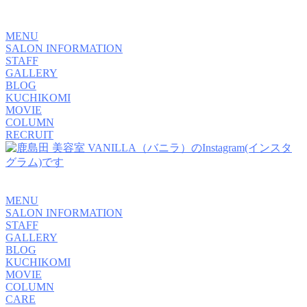
MENU
SALON INFORMATION
STAFF
GALLERY
BLOG
KUCHIKOMI
MOVIE
COLUMN
RECRUIT
MENU
SALON INFORMATION
STAFF
GALLERY
BLOG
KUCHIKOMI
MOVIE
COLUMN
CARE