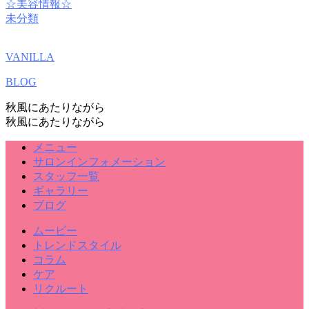
☆美容情報☆
未分類
VANILLA
BLOG
秋風にあたりながら
秋風にあたりながら
メニュー
サロンインフォメーション
スタッフ一覧
ギャラリー
ブログ
ムービー
トレンドスタイル
コラム
ケア
リクルート