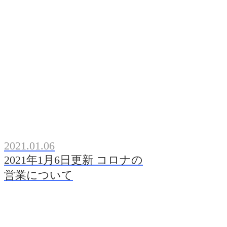
2021.01.06
2021年1月6日更新 コロナの
営業について