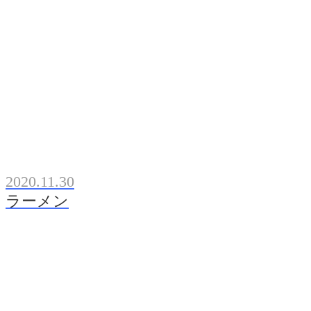
2020.11.30
ラーメン