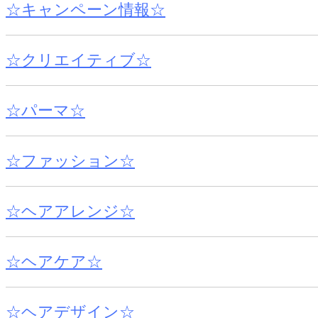
☆キャンペーン情報☆
☆クリエイティブ☆
☆パーマ☆
☆ファッション☆
☆ヘアアレンジ☆
☆ヘアケア☆
☆ヘアデザイン☆