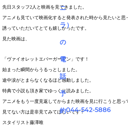
先日スタッフ2人と映画を見てきました。
アニメも見ていて映画化すると発表された時から見たいと思
誘っていただいてとても嬉しかったです。
見た映画は、
「ヴァイオレットエバーガーデン」です！
始まった瞬間からうるっとしました。
途中涙がとまらなくなるほど感動しました。
特典で小説も頂き家でゆっくり読みました。
アニメをもう一度見返してからまた映画を見に行こうと思っ
044-542-5886
見てない方は是非見てみてほしいです！
スタイリスト藤澤唯