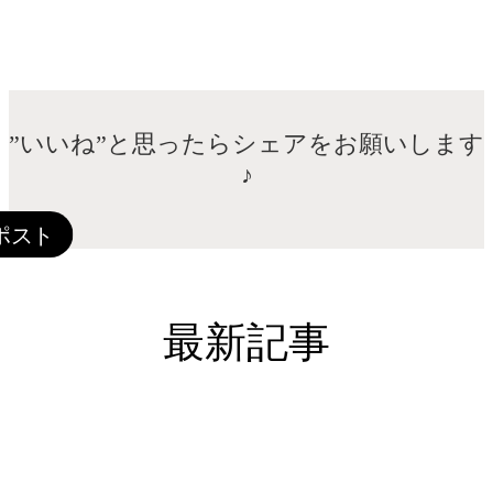
”いいね”と思ったらシェアをお願いします
♪
最新記事