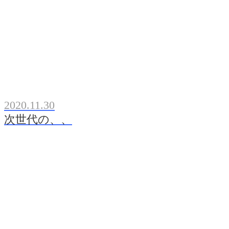
2020.11.30
次世代の、、