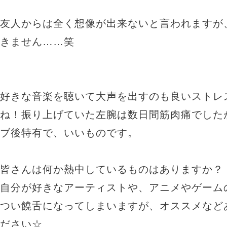
友人からは全く想像が出来ないと言われますが
きません……笑
好きな音楽を聴いて大声を出すのも良いストレ
ね！振り上げていた左腕は数日間筋肉痛でした
ブ後特有で、いいものです。
皆さんは何か熱中しているものはありますか？
自分が好きなアーティストや、アニメやゲーム
つい饒舌になってしまいますが、オススメなど
ださい☆