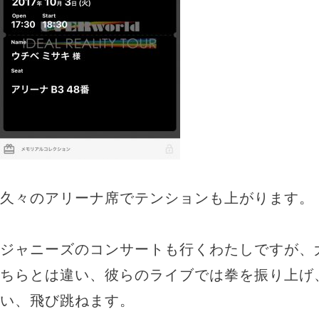
久々のアリーナ席でテンションも上がります。
ジャニーズのコンサートも行くわたしですが、
ちらとは違い、彼らのライブでは拳を振り上げ
い、飛び跳ねます。