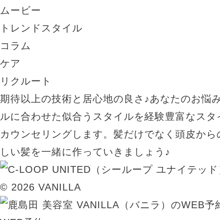
ムービー
トレンドスタイル
コラム
ケア
リクルート
期待以上の技術と居心地の良さ♪あなたのお悩
ルに合わせた似合うスタイルを経験豊富なスタ
カウンセリングします。髪だけでなく頭皮から
しい髪を一緒に作っていきましょう♪
© 2026 VANILLA