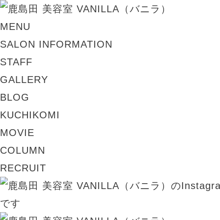
MENU
SALON INFORMATION
STAFF
GALLERY
BLOG
KUCHIKOMI
MOVIE
COLUMN
RECRUIT