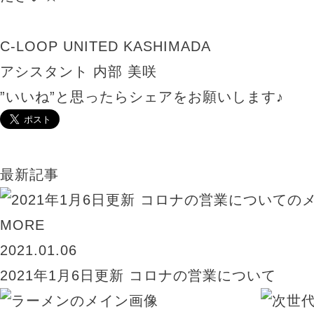
C-LOOP UNITED KASHIMADA
アシスタント 内部 美咲
”いいね”と思ったらシェアをお願いします♪
最新記事
MORE
2021.01.06
2021年1月6日更新 コロナの営業について