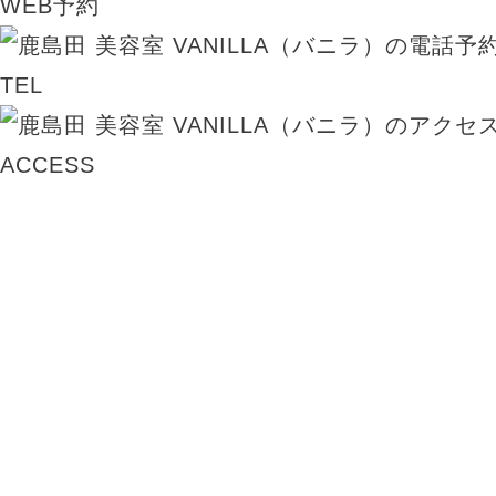
WEB予約
TEL
ACCESS