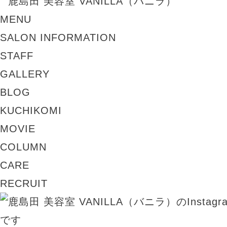
MENU
SALON INFORMATION
STAFF
GALLERY
BLOG
KUCHIKOMI
MOVIE
COLUMN
CARE
RECRUIT