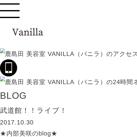
BLOG
武道館！！ライブ！
2017.10.30
★内部美咲のblog★