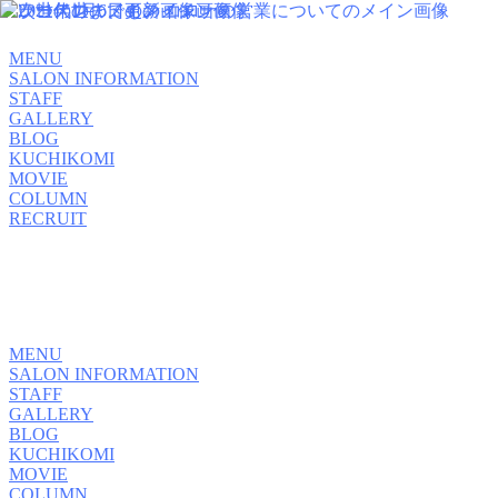
MENU
SALON INFORMATION
STAFF
GALLERY
BLOG
KUCHIKOMI
MOVIE
COLUMN
RECRUIT
MENU
SALON INFORMATION
STAFF
GALLERY
BLOG
KUCHIKOMI
MOVIE
COLUMN