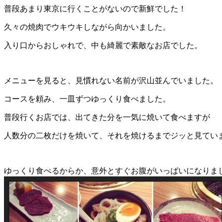
普段あまり東京に行くことがないので新鮮でした！
久々の焼肉でウキウキしながら向かいました。
入り口からおしゃれで、中も綺麗で素敵なお店でした。
メニューを見ると、見慣れない名前が沢山並んでいました。
コースを頼み、一皿ずつゆっくり食べました。
普段行くお店では、出てきた分を一気に焼いて食べますが
人数分の二枚だけを焼いて、それを焼けるまでジッと見てい
ゆっくり食べるからか、意外とすぐお腹がいっぱいになりま