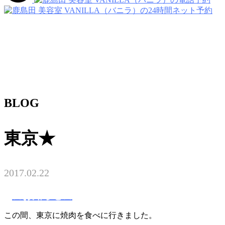
BLOG
東京★
2017.02.22
☆お知らせ☆
この間、東京に焼肉を食べに行きました。