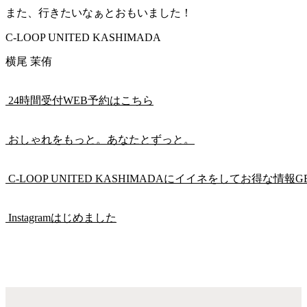
また、行きたいなぁとおもいました！
C-LOOP UNITED KASHIMADA
横尾 茉侑
24時間受付WEB予約はこちら
おしゃれをもっと。あなたとずっと。
C-LOOP UNITED KASHIMADAにイイネをしてお得な情報G
Instagramはじめました