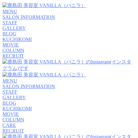
MENU
SALON INFORMATION
STAFF
GALLERY
BLOG
KUCHIKOMI
MOVIE
COLUMN
RECRUIT
MENU
SALON INFORMATION
STAFF
GALLERY
BLOG
KUCHIKOMI
MOVIE
COLUMN
CARE
RECRUIT