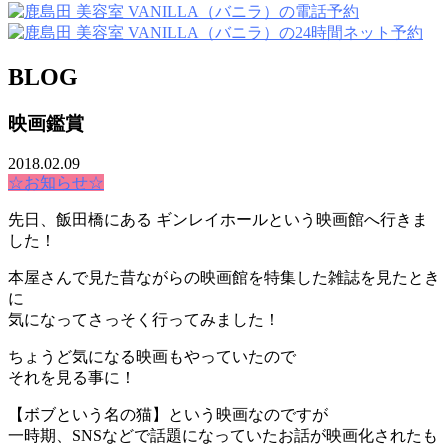
BLOG
映画鑑賞
2018.02.09
☆お知らせ☆
先日、飯田橋にある ギンレイホールという映画館へ行きま
した！
本屋さんで見た昔ながらの映画館を特集した雑誌を見たとき
に
気になってさっそく行ってみました！
ちょうど気になる映画もやっていたので
それを見る事に！
【ボブという名の猫】という映画なのですが
一時期、SNSなどで話題になっていたお話が映画化されたも