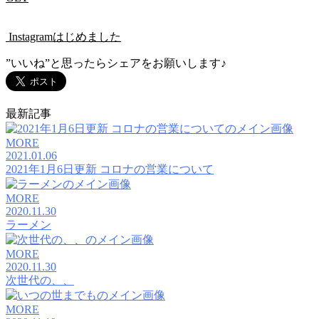
Instagramはじめました
”いいね”と思ったらシェアをお願いします♪
最新記事
MORE
2021.01.06
2021年1月6日更新 コロナの営業について
MORE
2020.11.30
ラーメン
MORE
2020.11.30
次世代の、、
MORE