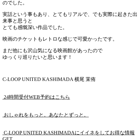
のでした。
実話という事もあり、とてもリアルで、でも実際に起きた出
来事と思うと
とても感慨深い作品でした。
映画のチケットもレトロな感じで可愛かったです。
まだ他にも沢山気になる映画館があったので
ゆっくり巡りたいと思います！
C-LOOP UNITED KASHIMADA 横尾 茉侑
24時間受付WEB予約はこちら
おしゃれをもっと。あなたとずっと。
C-LOOP UNITED KASHIMADAにイイネをしてお得な情報
GET