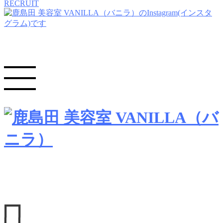
RECRUIT