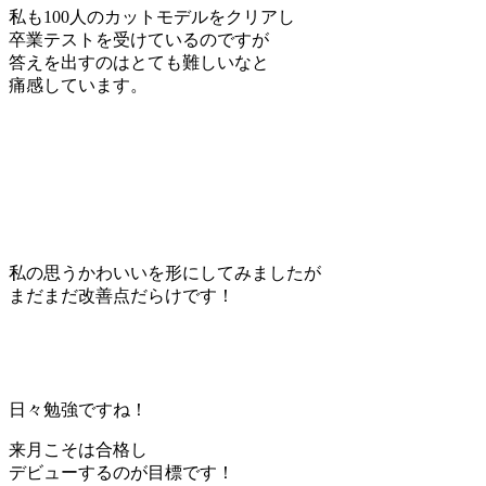
私も100人のカットモデルをクリアし
卒業テストを受けているのですが
答えを出すのはとても難しいなと
痛感しています。
私の思うかわいいを形にしてみましたが
まだまだ改善点だらけです！
日々勉強ですね！
来月こそは合格し
デビューするのが目標です！