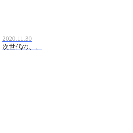
2020.11.30
次世代の、、