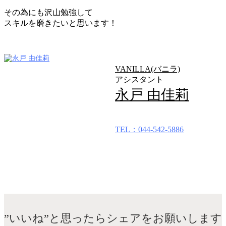
その為にも沢山勉強して
スキルを磨きたいと思います！
VANILLA(バニラ)
アシスタント
永戸 由佳莉
TEL：044-542-5886
”いいね”と思ったらシェアをお願いします