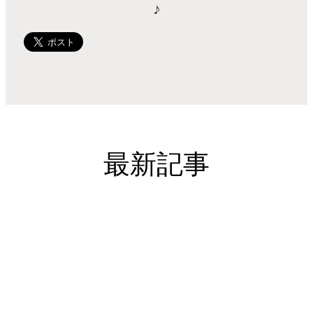
♪
最新記事