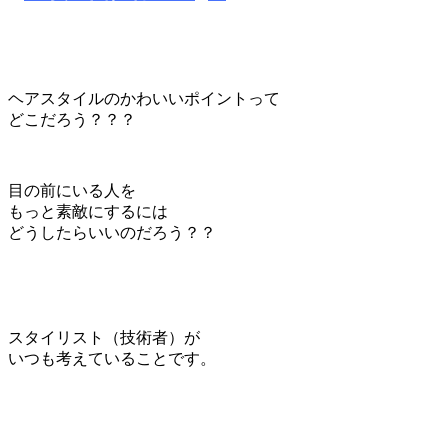
ヘアスタイルのかわいいポイントって
どこだろう？？？
目の前にいる人を
もっと素敵にするには
どうしたらいいのだろう？？
スタイリスト（技術者）が
いつも考えていることです。