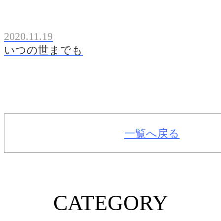
2020.11.19
いつの世までも
一覧へ戻る
CATEGORY