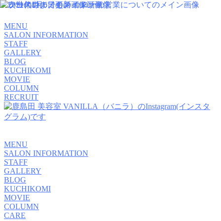
MENU
SALON INFORMATION
STAFF
GALLERY
BLOG
KUCHIKOMI
MOVIE
COLUMN
RECRUIT
MENU
SALON INFORMATION
STAFF
GALLERY
BLOG
KUCHIKOMI
MOVIE
COLUMN
CARE