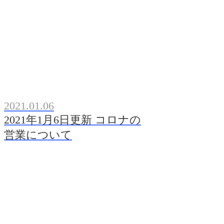
2021.01.06
2021年1月6日更新 コロナの
営業について