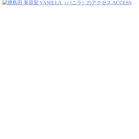
ACCESS