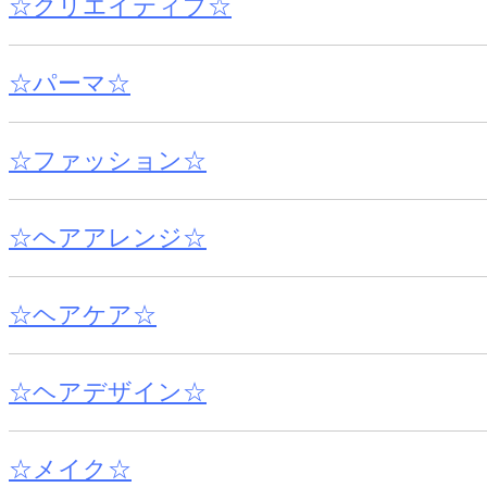
☆クリエイティブ☆
☆パーマ☆
☆ファッション☆
☆ヘアアレンジ☆
☆ヘアケア☆
☆ヘアデザイン☆
☆メイク☆