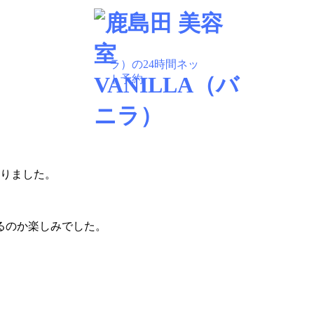
BLOG
なりました。
るのか楽しみでした。