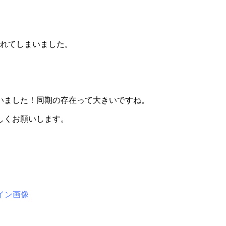
忘れてしまいました。
いました！同期の存在って大きいですね。
しくお願いします。