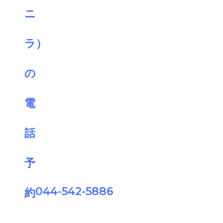
044-542-5886