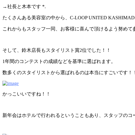
→社長と木本です *.
たくさんある美容室の中から、C-LOOP UNITED KASH
これからもスタッフ一同、お客様に喜んで頂けるよう努めて
そして、鈴木店長もスタイリスト賞2位でした！！
1年間のコンテストの成績などを基準に選ばれます。
数多くのスタイリストから選ばれるのは本当にすごいです！
かっこいいですね！！
新年会はホテルで行われるということもあり、スタッフのコ