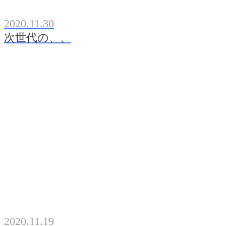
2020.11.30
次世代の、、
2020.11.19