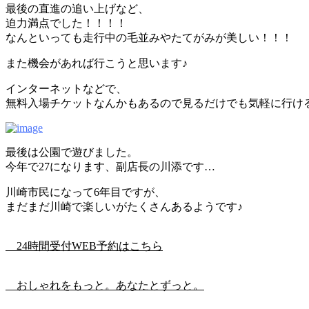
最後の直進の追い上げなど、
迫力満点でした！！！！
なんといっても走行中の毛並みやたてがみが美しい！！！
また機会があれば行こうと思います♪
インターネットなどで、
無料入場チケットなんかもあるので見るだけでも気軽に行け
最後は公園で遊びました。
今年で27になります、副店長の川添です…
川崎市民になって6年目ですが、
まだまだ川崎で楽しいがたくさんあるようです♪
24時間受付WEB予約はこちら
おしゃれをもっと。あなたとずっと。