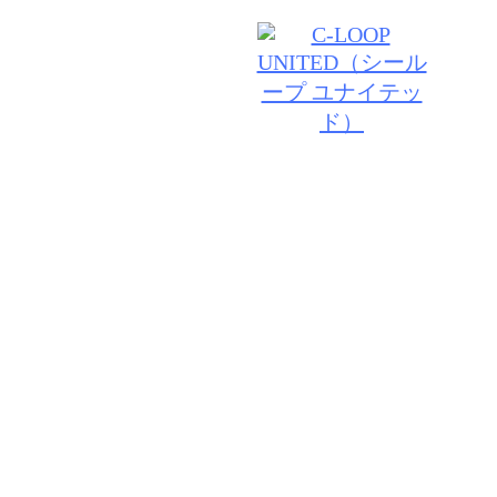
© 2026 VANILLA