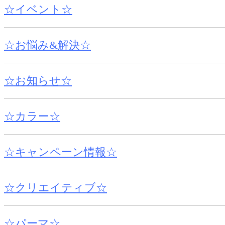
☆イベント☆
☆お悩み&解決☆
☆お知らせ☆
☆カラー☆
☆キャンペーン情報☆
☆クリエイティブ☆
☆パーマ☆