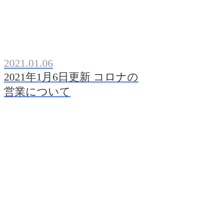
2021.01.06
2021年1月6日更新 コロナの
営業について