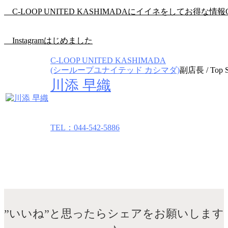
C-LOOP UNITED KASHIMADAにイイネをしてお得な情報
Instagramはじめました
C-LOOP UNITED KASHIMADA
(シーループユナイテッド カシマダ)
副店長 / Top St
川添 早織
TEL：044-542-5886
”いいね”と思ったらシェアをお願いします
♪