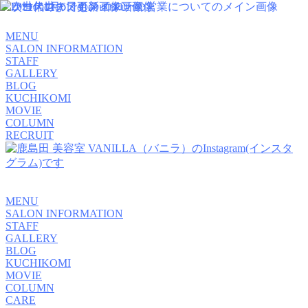
MENU
SALON INFORMATION
STAFF
GALLERY
BLOG
KUCHIKOMI
MOVIE
COLUMN
RECRUIT
MENU
SALON INFORMATION
STAFF
GALLERY
BLOG
KUCHIKOMI
MOVIE
COLUMN
CARE