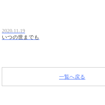
2020.11.19
いつの世までも
一覧へ戻る