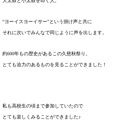
大太鼓と小太鼓を叩く人。
“ヨーイスヨーイサー”という掛け声と共に
それに次いでみんなで同じように声を出します。
約600年もの歴史があるこの久慈秋祭り。
とても迫力のあるものを見ることができました！
私も高校生の頃まで参加していたので
とても楽しくみることができました♪