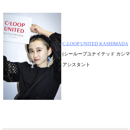
C-LOOP UNITED KASHIMADA
(シーループユナイテッド カシマ
アシスタント