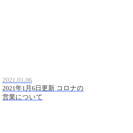
2021.01.06
2021年1月6日更新 コロナの
営業について