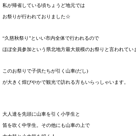
私が帰省している頃ちょうど地元では
お祭りが行われておりました☆
“久慈秋祭り”といい市内全体で行われるので
ほぼ全員参加という県北地方最大規模のお祭りと言われてい
このお祭りで子供たちが引く山車(だし)
が大きく煌びやかで観光で訪れる方もいらっしゃいます。
大人達を先頭に山車を引く小学生と
笛を吹く中学生。その他にも山車の上で