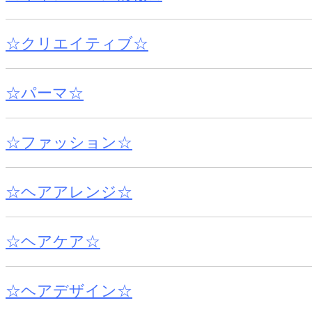
☆クリエイティブ☆
☆パーマ☆
☆ファッション☆
☆ヘアアレンジ☆
☆ヘアケア☆
☆ヘアデザイン☆