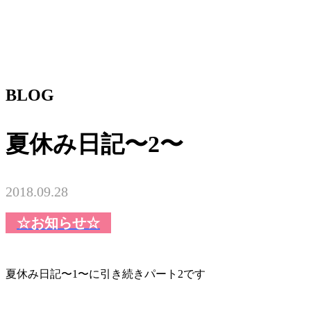
BLOG
夏休み日記〜2〜
2018.09.28
☆お知らせ☆
夏休み日記〜1〜に引き続きパート2です