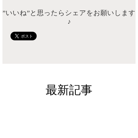
”いいね”と思ったらシェアをお願いします
♪
最新記事