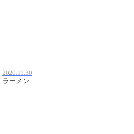
2020.11.30
ラーメン