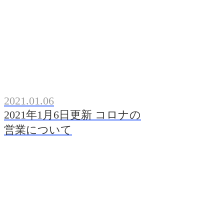
2021.01.06
2021年1月6日更新 コロナの
営業について