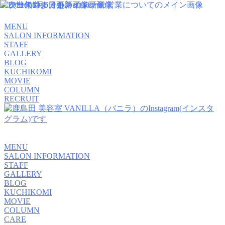
MENU
SALON INFORMATION
STAFF
GALLERY
BLOG
KUCHIKOMI
MOVIE
COLUMN
RECRUIT
MENU
SALON INFORMATION
STAFF
GALLERY
BLOG
KUCHIKOMI
MOVIE
COLUMN
CARE