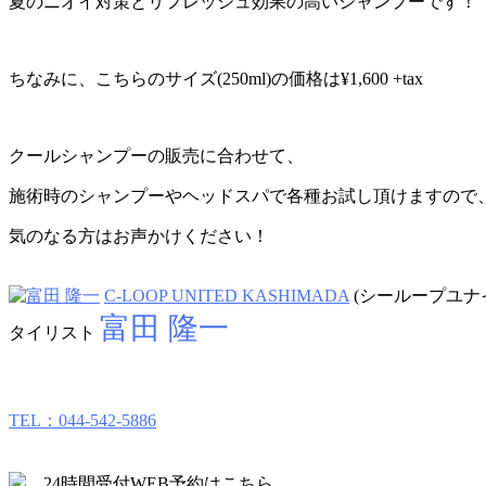
夏のニオイ対策とリフレッシュ効果の高いシャンプーです！
ちなみに、こちらのサイズ(250ml)の価格は¥1,600 +tax
クールシャンプーの販売に合わせて、
施術時のシャンプーやヘッドスパで各種お試し頂けますので
気のなる方はお声かけください！
C-LOOP UNITED KASHIMADA
(シーループユナイ
富田 隆一
タイリスト
TEL：044-542-5886
24時間受付WEB予約はこちら