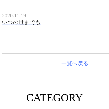
2020.11.19
いつの世までも
一覧へ戻る
CATEGORY