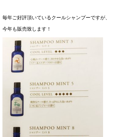
毎年ご好評頂いているクールシャンプーですが、
今年も販売致します！