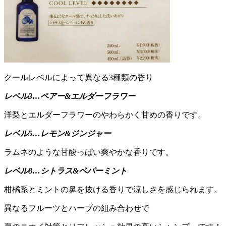
クールレベルによって異なる3種類の香り
レベル3…ペアー&エルダーフラワー
洋梨とエルダーフラワーのやわらかく甘めの香りです。
レベル5…レモン&ジンジャー
ラムネのような甘酸っぱい爽やかな香りです。
レベル8…シトラス&ペパーミント
柑橘系とミントの鼻を抜ける香りで涼しさを感じられます。
異なるフルーツとハーブの組み合わせで