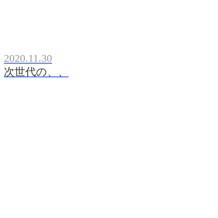
2020.11.30
次世代の、、