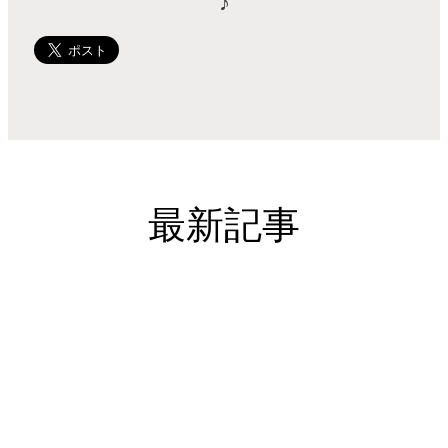
♪
最新記事