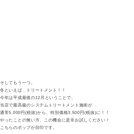
そしてもう一つ。
冬といえば…トリートメント！！
今年は平成最後の12月ということで、
当店で最高級のシステムトリートメント施術が
通常5,000円(税抜)から、特別価格3,500円(税抜)に！！
やったことの無い方、この機会に是非お試しください！
こちらのポップが目印です。