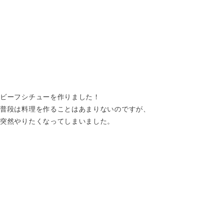
ビーフシチューを作りました！
普段は料理を作ることはあまりないのですが、
突然やりたくなってしまいました。