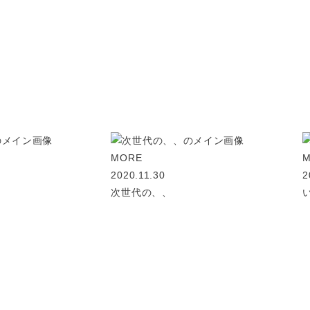
MORE
2020.11.30
2
次世代の、、