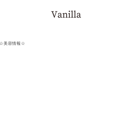
BLOG
☆美容情報☆