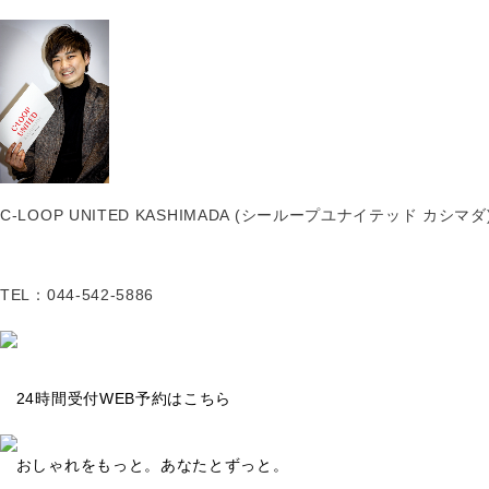
C-LOOP UNITED KASHIMADA
(シーループユナイテッド カシマダ
TEL：044-542-5886
24時間受付WEB予約はこちら
おしゃれをもっと。あなたとずっと。