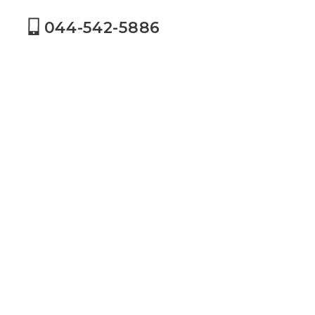
044-542-5886