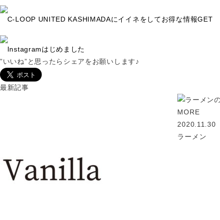
C-LOOP UNITED KASHIMADAにイイネをしてお得な情報GET
Instagramはじめました
”いいね”と思ったらシェアをお願いします♪
最新記事
MORE
2020.11.30
ラーメン