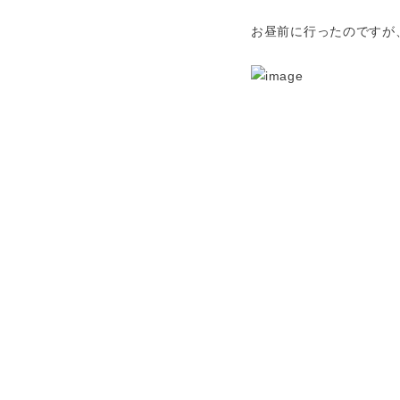
お昼前に行ったのですが