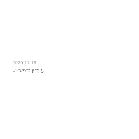
2020.11.19
いつの世までも