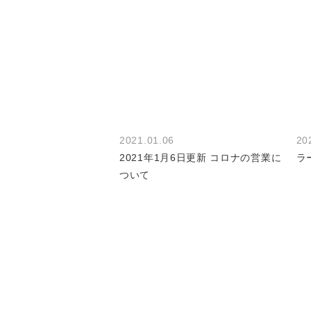
2021.01.06
20
2021年1月6日更新 コロナの営業に
ラ
ついて