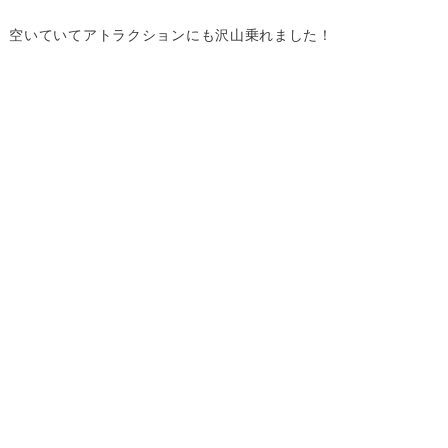
、空いていてアトラクションにも沢山乗れました！