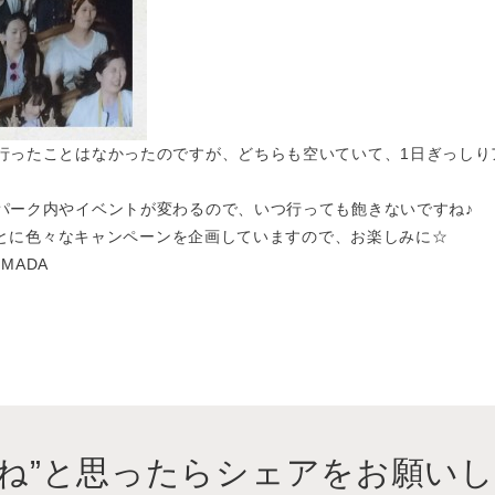
行ったことはなかったのですが、どちらも空いていて、1日ぎっしり
パーク内やイベントが変わるので、いつ行っても飽きないですね♪
月ごとに色々なキャンペーンを企画していますので、お楽しみに☆
IMADA
いね”と思ったらシェアをお願いし