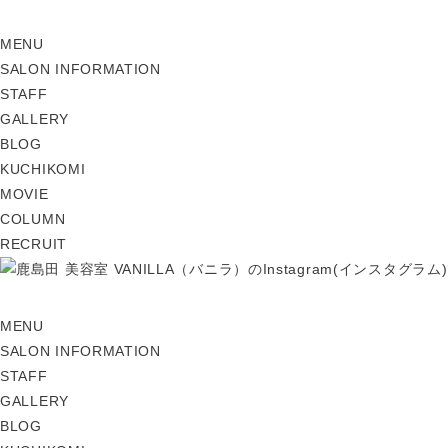
MENU
SALON INFORMATION
STAFF
GALLERY
BLOG
KUCHIKOMI
MOVIE
COLUMN
RECRUIT
MENU
SALON INFORMATION
STAFF
GALLERY
BLOG