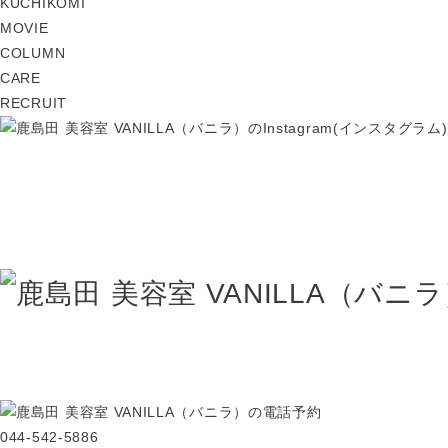
KUCHIKOMI
MOVIE
COLUMN
CARE
RECRUIT
044-542-5886