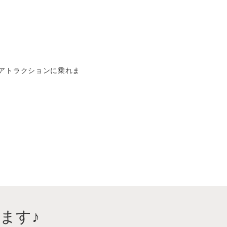
アトラクションに乗れま
ます♪