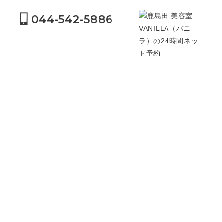
044-542-5886