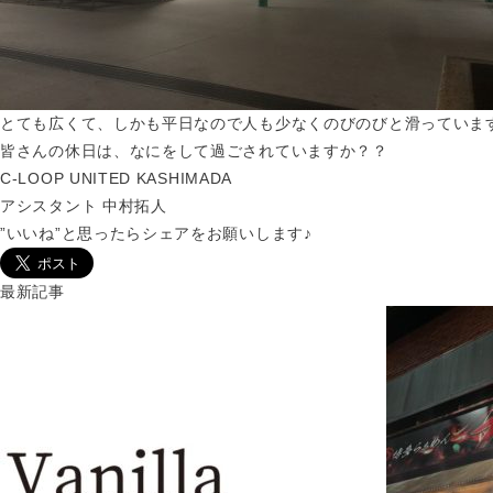
とても広くて、しかも平日なので人も少なくのびのびと滑っていま
皆さんの休日は、なにをして過ごされていますか？？
C-LOOP UNITED KASHIMADA
アシスタント 中村拓人
”いいね”と思ったらシェアをお願いします♪
最新記事