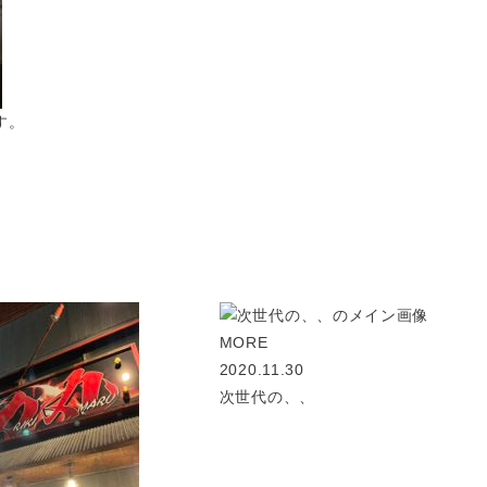
す。
MORE
2020.11.30
次世代の、、