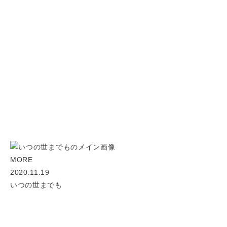
MORE
2020.11.19
いつの世までも