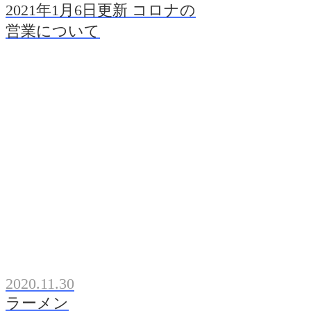
2021年1月6日更新 コロナの
営業について
2020.11.30
ラーメン