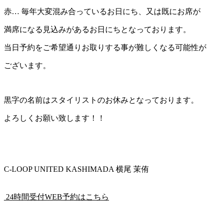
赤… 毎年大変混み合っているお日にち、又は既にお席が
満席になる見込みがあるお日にちとなっております。
当日予約をご希望通りお取りする事が難しくなる可能性が
ございます。
黒字の名前はスタイリストのお休みとなっております。
よろしくお願い致します！！
C-LOOP UNITED KASHIMADA 横尾 茉侑
24時間受付WEB予約はこちら