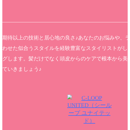
期待以上の技術と居心地の良さ♪あなたのお悩みや、
わせた似合うスタイルを経験豊富なスタイリストがし
グします。髪だけでなく頭皮からのケアで根本から美
ていきましょう♪