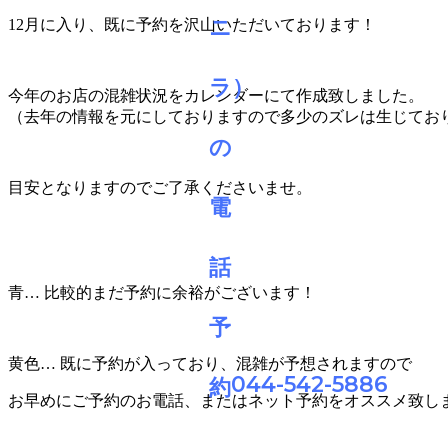
12月に入り、既に予約を沢山いただいております！
今年のお店の混雑状況をカレンダーにて作成致しました。
（去年の情報を元にしておりますので多少のズレは生じてお
目安となりますのでご了承くださいませ。
青… 比較的まだ予約に余裕がございます！
黄色… 既に予約が入っており、混雑が予想されますので
044-542-5886
お早めにご予約のお電話、またはネット予約をオススメ致し