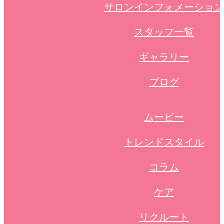
サロンインフォメーション
スタッフ一覧
ギャラリー
ブログ
ムービー
トレンドスタイル
コラム
ケア
リクルート