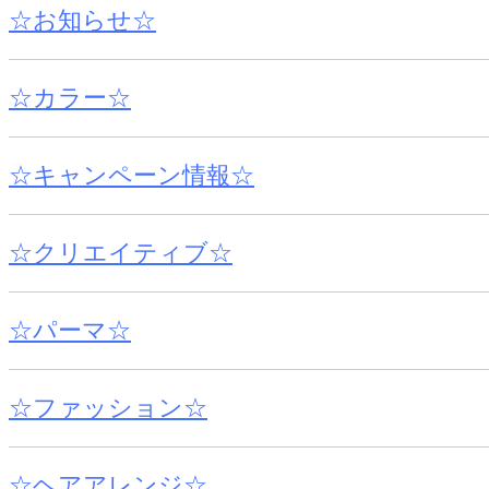
☆お知らせ☆
☆カラー☆
☆キャンペーン情報☆
☆クリエイティブ☆
☆パーマ☆
☆ファッション☆
☆ヘアアレンジ☆