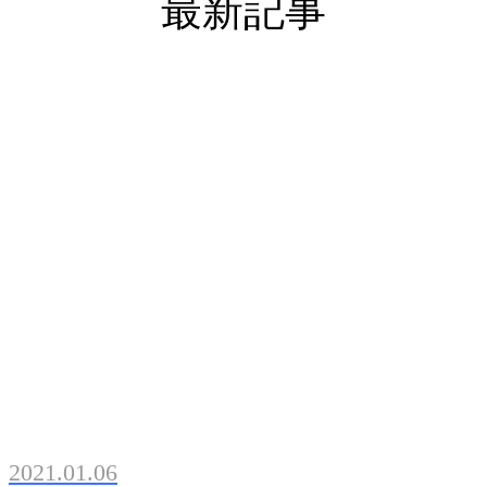
最新記事
2021.01.06