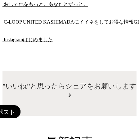
おしゃれをもっと。あなたとずっと。
C-LOOP UNITED KASHIMADAにイイネをしてお得な情報G
Instagramはじめました
”いいね”と思ったらシェアをお願いします
♪