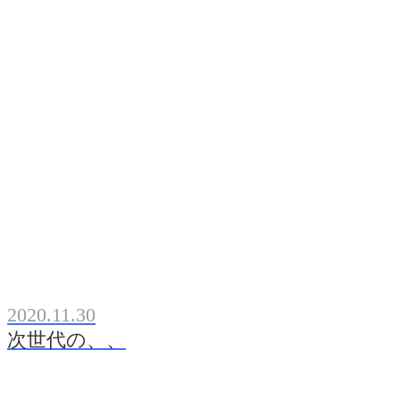
2020.11.30
次世代の、、