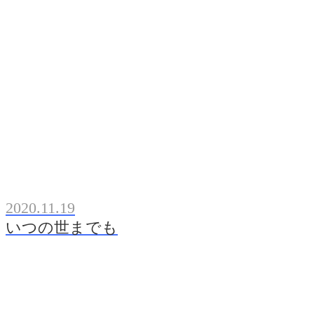
2020.11.19
いつの世までも