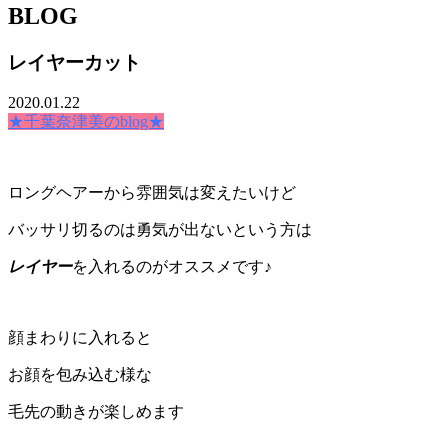
BLOG
レイヤーカット
2020.01.22
★千葉奈津美のblog★
ロングヘアーから雰囲気は変えたいけど
バッサリ切るのは勇気が出ないという方は
レイヤー
を入れるのがオススメです♪
顔まわりに入れると
お顔を包み込む様な
毛先の動きが楽しめます