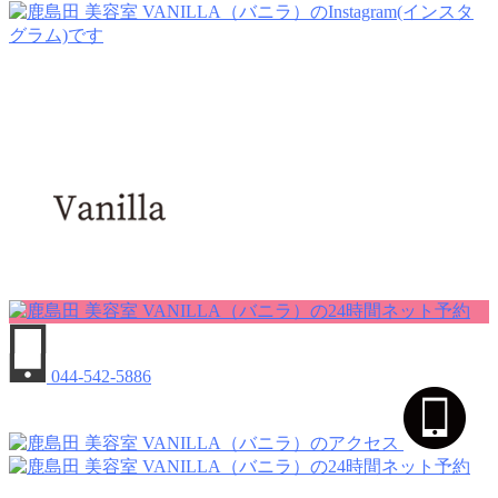
044-542-5886