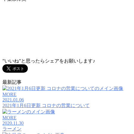
”いいね”と思ったらシェアをお願いします♪
最新記事
MORE
2021.01.06
2021年1月6日更新 コロナの営業について
MORE
2020.11.30
ラーメン