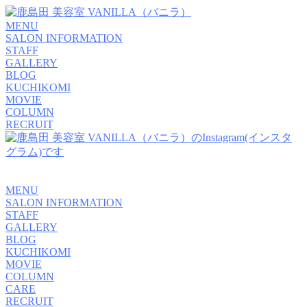
MENU
SALON INFORMATION
STAFF
GALLERY
BLOG
KUCHIKOMI
MOVIE
COLUMN
RECRUIT
MENU
SALON INFORMATION
STAFF
GALLERY
BLOG
KUCHIKOMI
MOVIE
COLUMN
CARE
RECRUIT