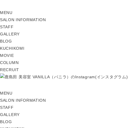
MENU
SALON INFORMATION
STAFF
GALLERY
BLOG
KUCHIKOMI
MOVIE
COLUMN
RECRUIT
MENU
SALON INFORMATION
STAFF
GALLERY
BLOG