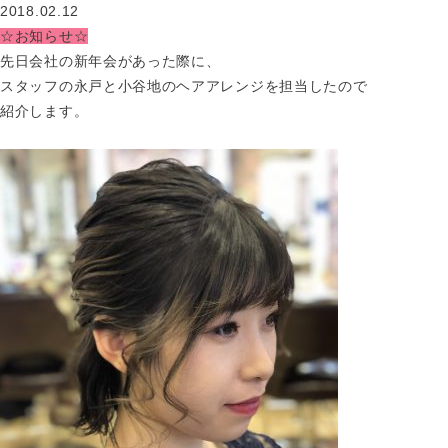
2018.02.12
☆お知らせ☆
先日会社の新年会があった際に、
スタッフの永戸と小谷地のヘアアレンジを担当したので
紹介します。