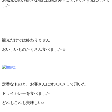
お城見るのが好きな私には絶対外すことができず見に行きま
した！
観光だけでは終わりません！
おいしいものたくさん食べました☆
定番なものと、お客さんにオススメして頂いた
ドライカレーを食べました！
どれもこれも美味しい♪