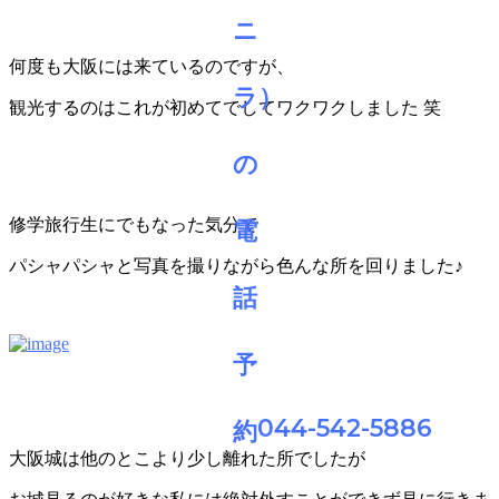
何度も大阪には来ているのですが、
観光するのはこれが初めてでしてワクワクしました 笑
修学旅行生にでもなった気分で
パシャパシャと写真を撮りながら色んな所を回りました♪
044-542-5886
大阪城は他のとこより少し離れた所でしたが