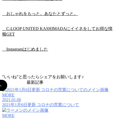
おしゃれをもっと。あなたとずっと。
C-LOOP UNITED KASHIMADAにイイネをしてお得な情
報GET
Instagramはじめました
”いいね”と思ったらシェアをお願いします♪
最新記事
MORE
2021.01.06
2021年1月6日更新 コロナの営業について
MORE