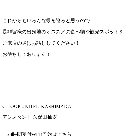
これからもいろんな県を巡ると思うので、
是非皆様の出身地のオススメの食べ物や観光スポットを
ご来店の際はお話ししてください！
お待ちしております！
C-LOOP UNITED KASHIMADA
アシスタント 久保田柚衣
24時間受付WEB予約はこちら