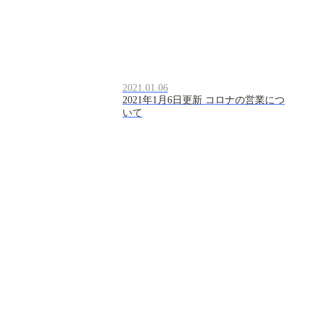
2021.01.06
2021年1月6日更新 コロナの営業につ
いて