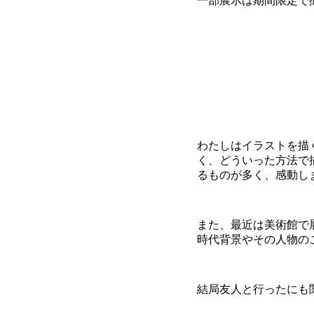
一部展示は期間限定で
わたしはイラストを描
く、どういった方法で
るものが多く、感動し
また、最近は美術館で
時代背景やその人物の
結局友人と行ったにも