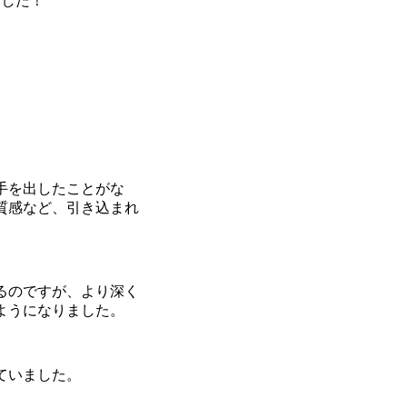
ました！
手を出したことがな
質感など、引き込まれ
るのですが、より深く
ようになりました。
ていました。