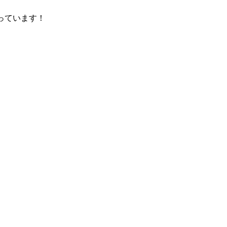
っています！