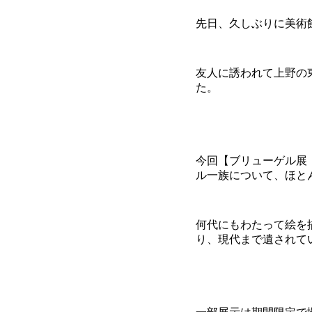
先日、久しぶりに美術
友人に誘われて上野の
た。
今回【ブリューゲル展
ル一族について、ほと
何代にもわたって絵を
り、現代まで遺されて