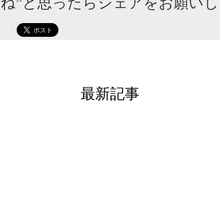
いね”と思ったらシェアをお願いし
最新記事