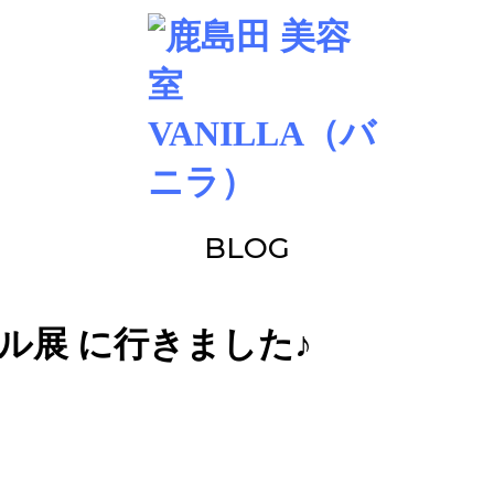
BLOG
ル展 に行きました♪