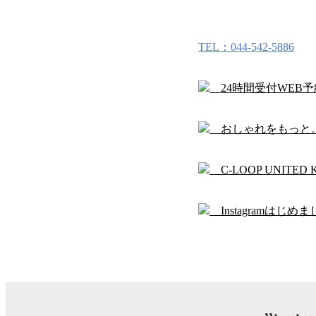
TEL：044-542-5886
24時間受付WEB
おしゃれをもっと
C-LOOP UNITE
Instagramはじめま