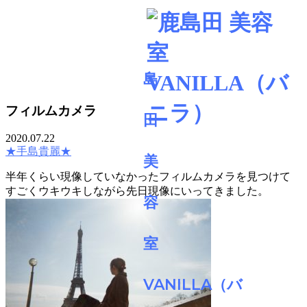
BLOG
フィルムカメラ
2020.07.22
★手島貴麗★
半年くらい現像していなかったフィルムカメラを見つけて
すごくウキウキしながら先日現像にいってきました。