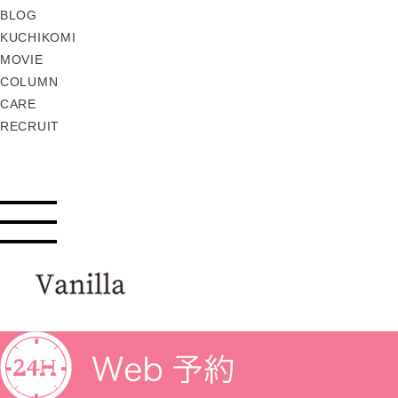
BLOG
KUCHIKOMI
MOVIE
COLUMN
CARE
RECRUIT