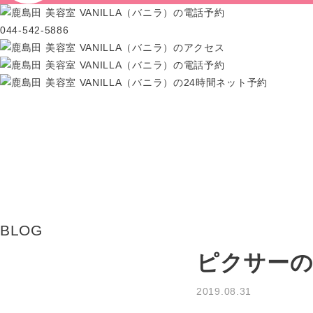
044-542-5886
BLOG
ピクサーの
2019.08.31