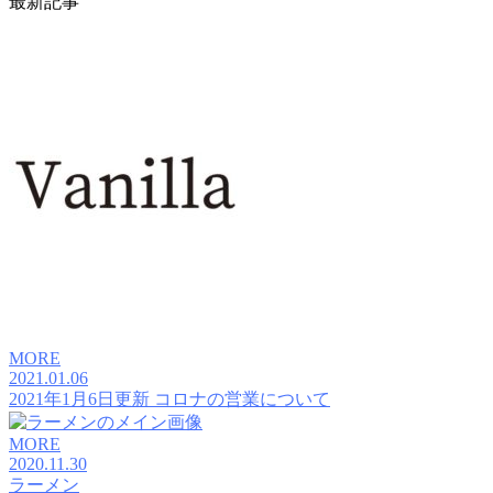
最新記事
MORE
2021.01.06
2021年1月6日更新 コロナの営業について
MORE
2020.11.30
ラーメン