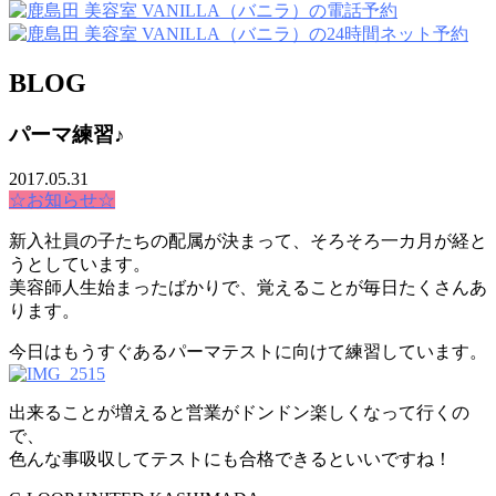
BLOG
パーマ練習♪
2017.05.31
☆お知らせ☆
新入社員の子たちの配属が決まって、そろそろ一カ月が経と
うとしています。
美容師人生始まったばかりで、覚えることが毎日たくさんあ
ります。
今日はもうすぐあるパーマテストに向けて練習しています。
出来ることが増えると営業がドンドン楽しくなって行くの
で、
色んな事吸収してテストにも合格できるといいですね！