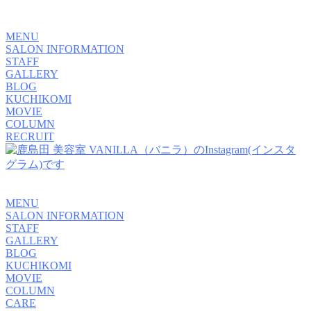
MENU
SALON INFORMATION
STAFF
GALLERY
BLOG
KUCHIKOMI
MOVIE
COLUMN
RECRUIT
MENU
SALON INFORMATION
STAFF
GALLERY
BLOG
KUCHIKOMI
MOVIE
COLUMN
CARE