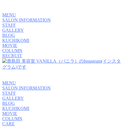
MENU
SALON INFORMATION
STAFF
GALLERY
BLOG
KUCHIKOMI
MOVIE
COLUMN
RECRUIT
MENU
SALON INFORMATION
STAFF
GALLERY
BLOG
KUCHIKOMI
MOVIE
COLUMN
CARE