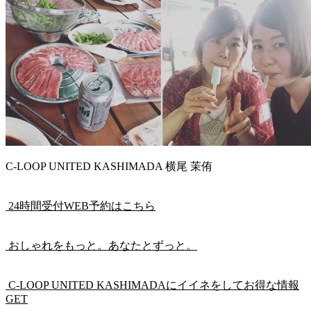
C-LOOP UNITED KASHIMADA 横尾 茉侑
24時間受付WEB予約はこちら
おしゃれをもっと。あなたとずっと。
C-LOOP UNITED KASHIMADAにイイネをしてお得な情報
GET