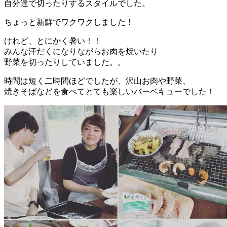
自分達で切ったりするスタイルでした。
ちょっと新鮮でワクワクしました！
けれど、とにかく暑い！！
みんな汗だくになりながらお肉を焼いたり
野菜を切ったりしていました。。
時間は短く二時間ほどでしたが、沢山お肉や野菜、
焼きそばなどを食べてとても楽しいバーベキューでした！