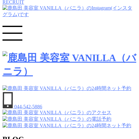
RECRUIT
044-542-5886