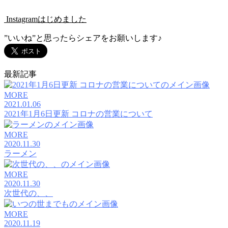
Instagramはじめました
”いいね”と思ったらシェアをお願いします♪
最新記事
MORE
2021.01.06
2021年1月6日更新 コロナの営業について
MORE
2020.11.30
ラーメン
MORE
2020.11.30
次世代の、、
MORE
2020.11.19