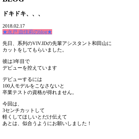
ドキドキ、、、
2018.02.17
★永戸 由佳莉のblog★
先日、系列のVIV.IDの先輩アシスタント和田山に
カットをしてもらいました。
彼は3年目で
デビューを控えています
デビューするには
100人モデルをこなさないと
卒業テストの資格が得れません。
今回は、
3センチカットして
軽くしてほしいとだけ伝えて
あとは、似合うようにお願いしました！