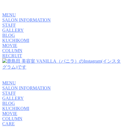
MENU
SALON INFORMATION
STAFF
GALLERY
BLOG
KUCHIKOMI
MOVIE
COLUMN
RECRUIT
MENU
SALON INFORMATION
STAFF
GALLERY
BLOG
KUCHIKOMI
MOVIE
COLUMN
CARE