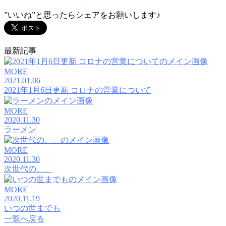
”いいね”と思ったらシェアをお願いします♪
最新記事
MORE
2021.01.06
2021年1月6日更新 コロナの営業について
MORE
2020.11.30
ラーメン
MORE
2020.11.30
次世代の、、
MORE
2020.11.19
いつの世までも
一覧へ戻る