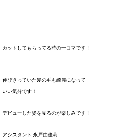
カットしてもらってる時の一コマです！
伸びきっていた髪の毛も綺麗になって
いい気分です！
デビューした姿を見るのが楽しみです！
アシスタント 永戸由佳莉