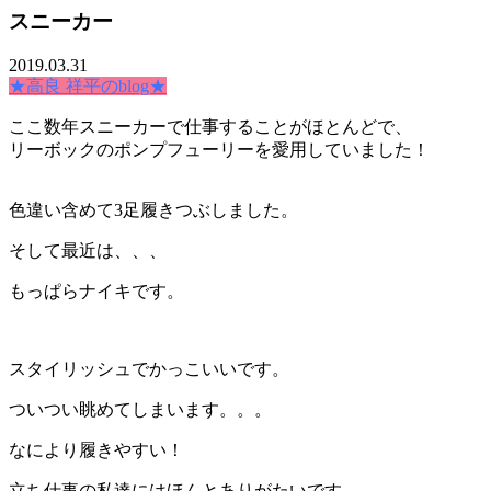
スニーカー
2019.03.31
★高良 祥平のblog★
ここ数年スニーカーで仕事することがほとんどで、
リーボックのポンプフューリーを愛用していました！
色違い含めて3足履きつぶしました。
そして最近は、、、
もっぱらナイキです。
スタイリッシュでかっこいいです。
ついつい眺めてしまいます。。。
なにより履きやすい！
立ち仕事の私達にはほんとありがたいです。