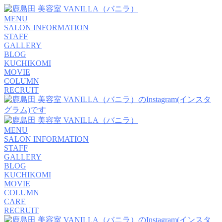
MENU
SALON INFORMATION
STAFF
GALLERY
BLOG
KUCHIKOMI
MOVIE
COLUMN
RECRUIT
MENU
SALON INFORMATION
STAFF
GALLERY
BLOG
KUCHIKOMI
MOVIE
COLUMN
CARE
RECRUIT