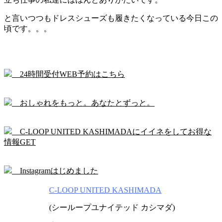
と言いつつもドレスシューズも履きたくなっている今日この
頃です。。。
24時間受付WEB予約はこちら
おしゃれをもっと。あなたとずっと。
C-LOOP UNITED KASHIMADAにイイネをしてお得な
情報GET
Instagramはじめました
C-LOOP UNITED KASHIMADA
(シーループユナイテッド カシマダ)