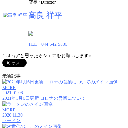
店長 / Director
高良 祥平
TEL：044-542-5886
”いいね”と思ったらシェアをお願いします♪
最新記事
MORE
2021.01.06
2021年1月6日更新 コロナの営業について
MORE
2020.11.30
ラーメン