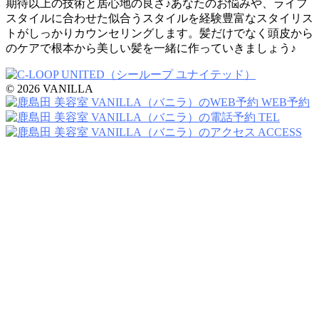
期待以上の技術と居心地の良さ♪あなたのお悩みや、ライフ
スタイルに合わせた似合うスタイルを経験豊富なスタイリス
トがしっかりカウンセリングします。髪だけでなく頭皮から
のケアで根本から美しい髪を一緒に作っていきましょう♪
© 2026 VANILLA
WEB予約
TEL
ACCESS