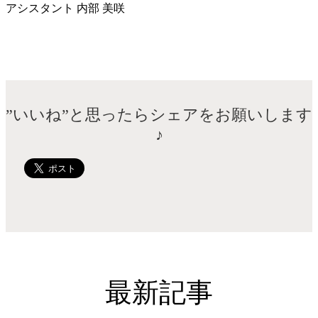
アシスタント 内部 美咲
”いいね”と思ったらシェアをお願いします
♪
最新記事