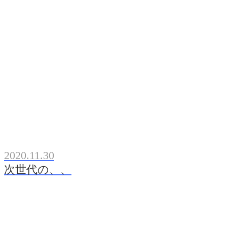
2020.11.30
次世代の、、