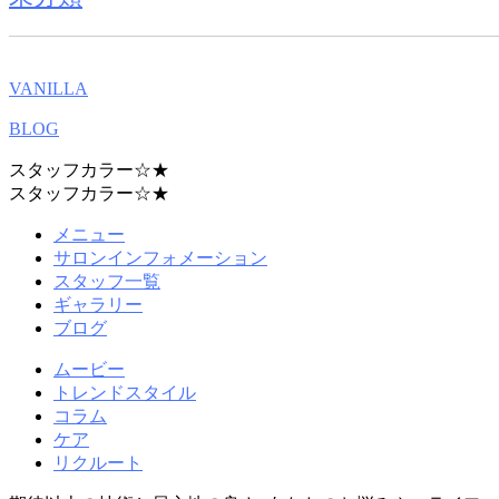
VANILLA
BLOG
スタッフカラー☆★
スタッフカラー☆★
メニュー
サロンインフォメーション
スタッフ一覧
ギャラリー
ブログ
ムービー
トレンドスタイル
コラム
ケア
リクルート