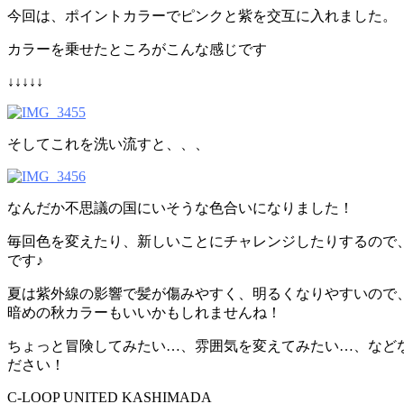
今回は、ポイントカラーでピンクと紫を交互に入れました。
カラーを乗せたところがこんな感じです
↓↓↓↓↓
そしてこれを洗い流すと、、、
なんだか不思議の国にいそうな色合いになりました！
毎回色を変えたり、新しいことにチャレンジしたりするので
です♪
夏は紫外線の影響で髪が傷みやすく、明るくなりやすいので
暗めの秋カラーもいいかもしれませんね！
ちょっと冒険してみたい…、雰囲気を変えてみたい…、など
ださい！
C-LOOP UNITED KASHIMADA