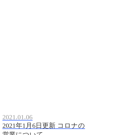
2021.01.06
2021年1月6日更新 コロナの
営業について