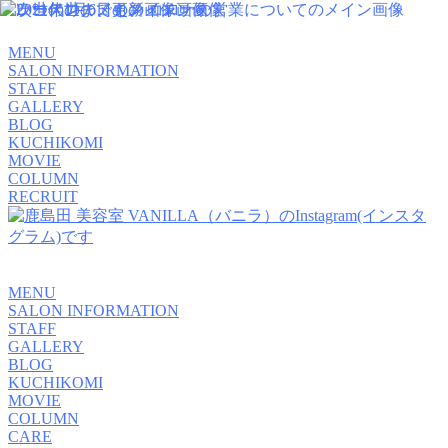
MENU
SALON INFORMATION
STAFF
GALLERY
BLOG
KUCHIKOMI
MOVIE
COLUMN
RECRUIT
MENU
SALON INFORMATION
STAFF
GALLERY
BLOG
KUCHIKOMI
MOVIE
COLUMN
CARE