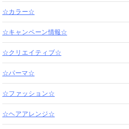
☆カラー☆
☆キャンペーン情報☆
☆クリエイティブ☆
☆パーマ☆
☆ファッション☆
☆ヘアアレンジ☆