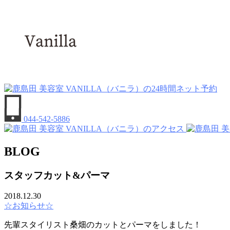
044-542-5886
BLOG
スタッフカット&パーマ
2018.12.30
☆お知らせ☆
先輩スタイリスト桑畑のカットとパーマをしました！