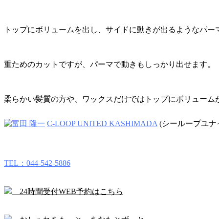
トップにボリュームを出し、サイドに動きが出るようなパー
重ためのカットですが、パーマで動きもしっかり出せます。
柔らかい髪質の方や、ワックスだけではトップにボリューム
C-LOOP UNITED KASHIMADA
(シーループユナ
TEL：044-542-5886
24時間受付WEB予約はこちら