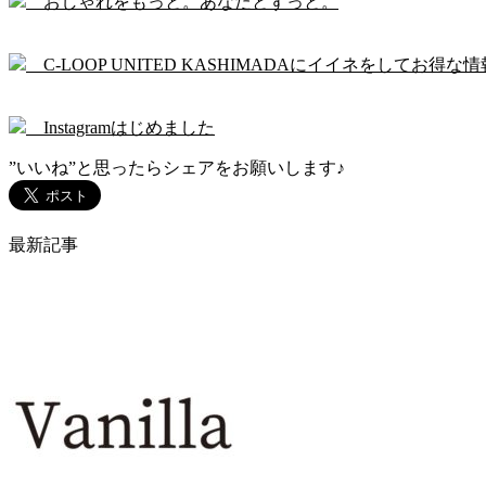
おしゃれをもっと。あなたとずっと。
C-LOOP UNITED KASHIMADAにイイネをしてお得な情
Instagramはじめました
”いいね”と思ったらシェアをお願いします♪
最新記事