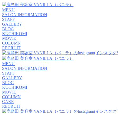
MENU
SALON INFORMATION
STAFF
GALLERY
BLOG
KUCHIKOMI
MOVIE
COLUMN
RECRUIT
MENU
SALON INFORMATION
STAFF
GALLERY
BLOG
KUCHIKOMI
MOVIE
COLUMN
CARE
RECRUIT