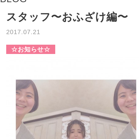
スタッフ〜おふざけ編〜
2017.07.21
☆お知らせ☆