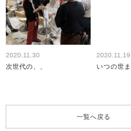
2020.11.30
2020.11.19
次世代の、、
いつの世
一覧へ戻る