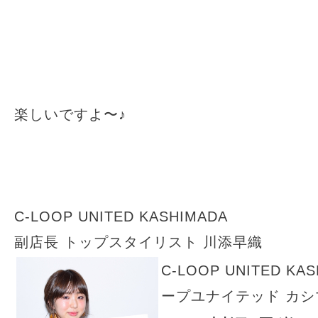
楽しいですよ〜♪
C-LOOP UNITED KASHIMADA
副店長 トップスタイリスト 川添早織
C-LOOP UNITED KA
ープユナイテッド カシ