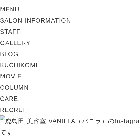
MENU
SALON INFORMATION
STAFF
GALLERY
BLOG
KUCHIKOMI
MOVIE
COLUMN
CARE
RECRUIT