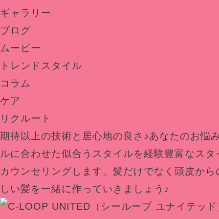
ギャラリー
ブログ
ムービー
トレンドスタイル
コラム
ケア
リクルート
期待以上の技術と居心地の良さ♪あなたのお悩
ルに合わせた似合うスタイルを経験豊富なスタ
カウンセリングします。髪だけでなく頭皮から
しい髪を一緒に作っていきましょう♪