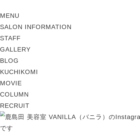
MENU
SALON INFORMATION
STAFF
GALLERY
BLOG
KUCHIKOMI
MOVIE
COLUMN
RECRUIT