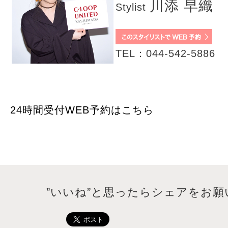
川添 早織
Stylist
TEL：044-542-5886
24時間受付WEB予約はこちら
”いいね”と思ったらシェアをお願