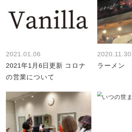
2021.01.06
2020.11.30
2021年1月6日更新 コロナ
ラーメン
の営業について