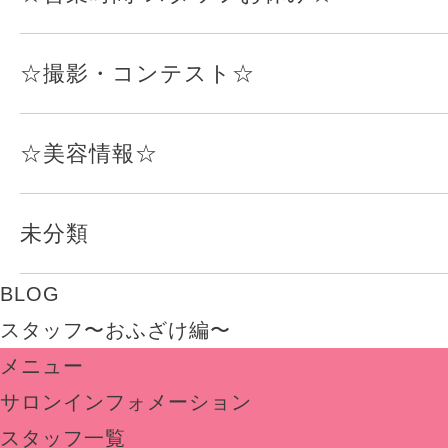
☆撮影・コンテスト☆
☆美容情報☆
未分類
BLOG
スタッフ〜おふざけ編〜
メニュー
サロンインフォメーション
スタッフ一覧