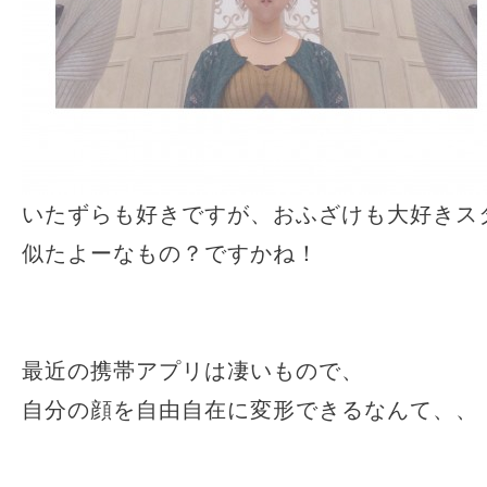
いたずらも好きですが、おふざけも大好きス
似たよーなもの？ですかね！
最近の携帯アプリは凄いもので、
自分の顔を自由自在に変形できるなんて、、