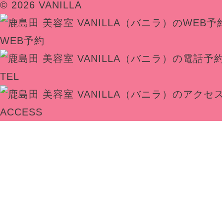
© 2026 VANILLA
WEB予約
TEL
ACCESS