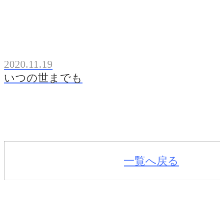
2020.11.19
いつの世までも
一覧へ戻る