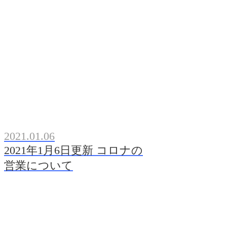
2021.01.06
2021年1月6日更新 コロナの
営業について