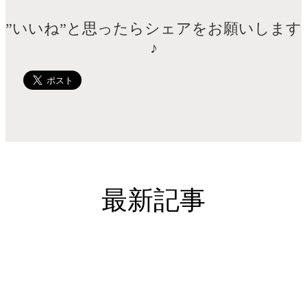
”いいね”と思ったらシェアをお願いします
♪
最新記事