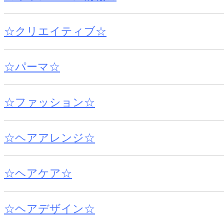
☆クリエイティブ☆
☆パーマ☆
☆ファッション☆
☆ヘアアレンジ☆
☆ヘアケア☆
☆ヘアデザイン☆