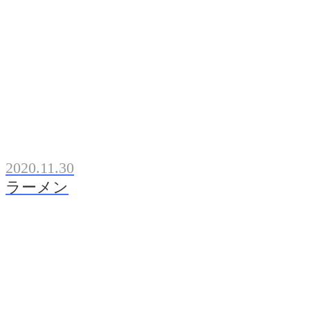
2020.11.30
ラーメン