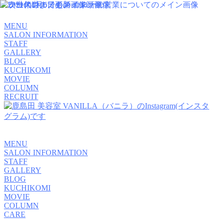
MENU
SALON INFORMATION
STAFF
GALLERY
BLOG
KUCHIKOMI
MOVIE
COLUMN
RECRUIT
MENU
SALON INFORMATION
STAFF
GALLERY
BLOG
KUCHIKOMI
MOVIE
COLUMN
CARE