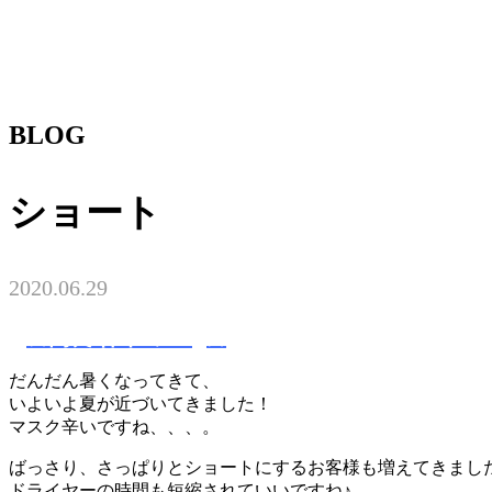
BLOG
ショート
2020.06.29
★高良 祥平のblog★
だんだん暑くなってきて、
いよいよ夏が近づいてきました！
マスク辛いですね、、、。
ばっさり、さっぱりとショートにするお客様も増えてきまし
ドライヤーの時間も短縮されていいですね♪