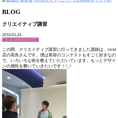
BLOG
クリエイティブ講習
2016.03.24
★桑畑正太のblog★
この間、クリエイティブ講習に行ってきました講師は、vivid
店の高良さんです。僕は美容のコンテストもすごく好きなの
で、いろいろな術を教えていただいています。もっとデザイ
ンの感性を磨いていきたいです！^_^