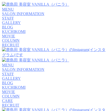
MENU
SALON INFORMATION
STAFF
GALLERY
BLOG
KUCHIKOMI
MOVIE
COLUMN
RECRUIT
MENU
SALON INFORMATION
STAFF
GALLERY
BLOG
KUCHIKOMI
MOVIE
COLUMN
CARE
RECRUIT