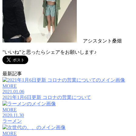
アシスタント桑畑
”いいね”と思ったらシェアをお願いします♪
最新記事
MORE
2021.01.06
2021年1月6日更新 コロナの営業について
MORE
2020.11.30
ラーメン
MORE