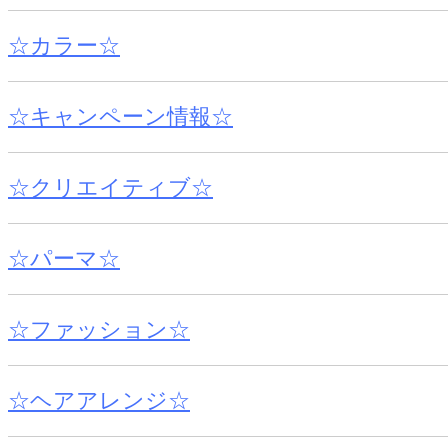
☆カラー☆
☆キャンペーン情報☆
☆クリエイティブ☆
☆パーマ☆
☆ファッション☆
☆ヘアアレンジ☆