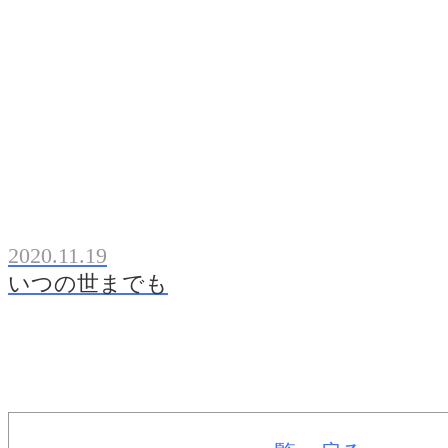
2020.11.19
いつの世までも