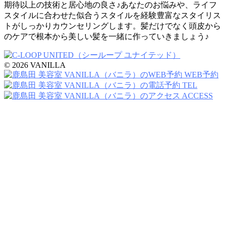
期待以上の技術と居心地の良さ♪あなたのお悩みや、ライフ
スタイルに合わせた似合うスタイルを経験豊富なスタイリス
トがしっかりカウンセリングします。髪だけでなく頭皮から
のケアで根本から美しい髪を一緒に作っていきましょう♪
© 2026 VANILLA
WEB予約
TEL
ACCESS