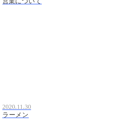
営業について
2020.11.30
ラーメン