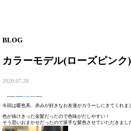
BLOG
カラーモデル(ローズピンク)
2020.07.28
★手島貴麗★
今回は暖色系、赤みが好きなお友達がカラーしにきてくれま
色が抜けきった金髪だったので色味がだしやすい！
そう思いおまかせだったので派手な髪色させていただきまし