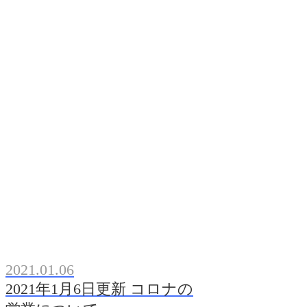
2021.01.06
2021年1月6日更新 コロナの