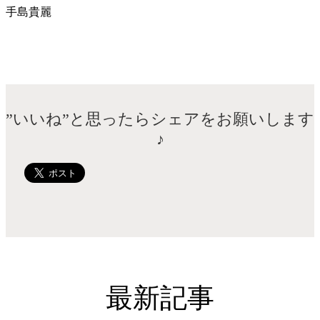
手島貴麗
”いいね”と思ったらシェアをお願いします
♪
最新記事