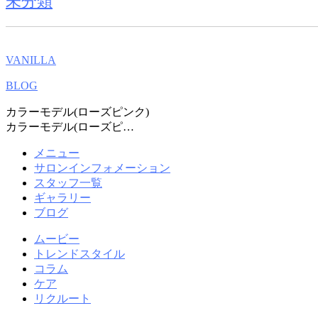
未分類
VANILLA
BLOG
カラーモデル(ローズピンク)
カラーモデル(ローズピ…
メニュー
サロンインフォメーション
スタッフ一覧
ギャラリー
ブログ
ムービー
トレンドスタイル
コラム
ケア
リクルート