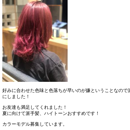
好みに合わせた色味と色落ちが早いのが嫌ということなので
にしました！
お友達も満足してくれました！
夏に向けて派手髪、ハイトーンおすすめです！
カラーモデル募集しています。