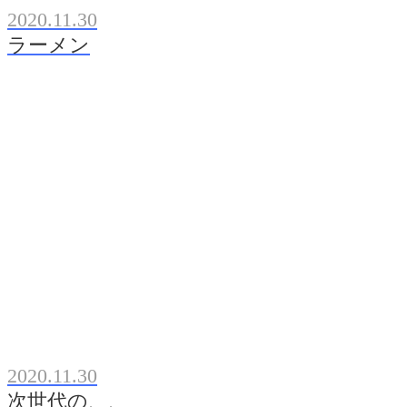
2020.11.30
ラーメン
2020.11.30
次世代の、、