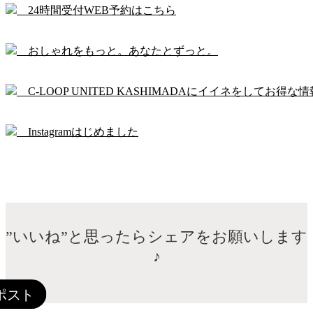
24時間受付WEB予約はこちら
おしゃれをもっと。あなたとずっと。
C-LOOP UNITED KASHIMADAにイイネをしてお得な情
Instagramはじめました
”いいね”と思ったらシェアをお願いします
♪