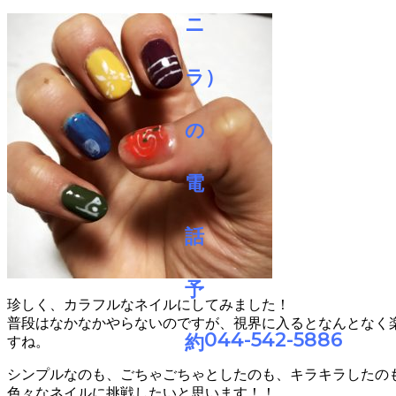
珍しく、カラフルなネイルにしてみました！
普段はなかなかやらないのですが、視界に入るとなんとなく
044-542-5886
すね。
シンプルなのも、ごちゃごちゃとしたのも、キラキラしたの
色々なネイルに挑戦したいと思います！！