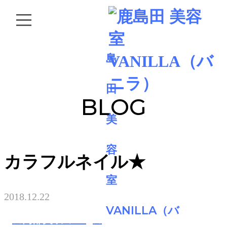
BLOG
カラフルネイル★
2018.12.22
★内部美咲のblog★