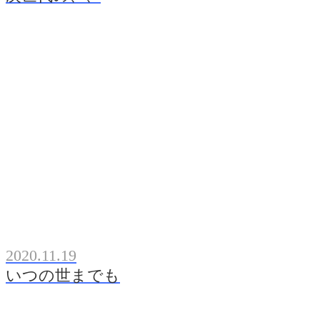
2020.11.19
いつの世までも