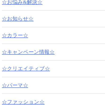
☆お悩み&解決☆
☆お知らせ☆
☆カラー☆
☆キャンペーン情報☆
☆クリエイティブ☆
☆パーマ☆
☆ファッション☆