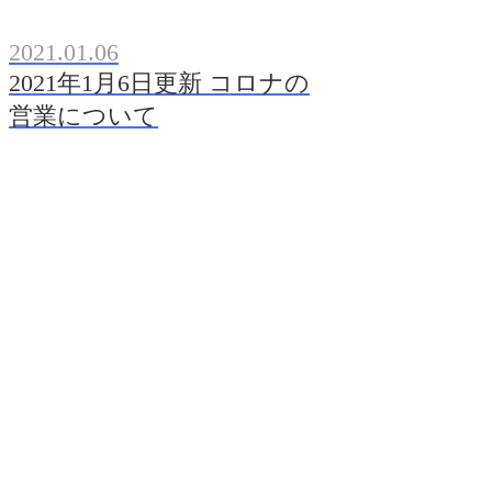
2021.01.06
2021年1月6日更新 コロナの
営業について