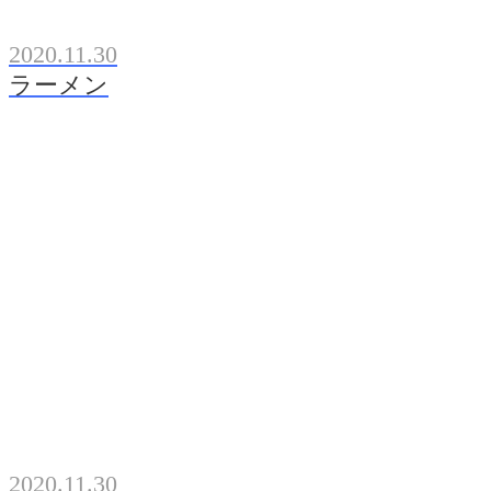
2020.11.30
ラーメン
2020.11.30