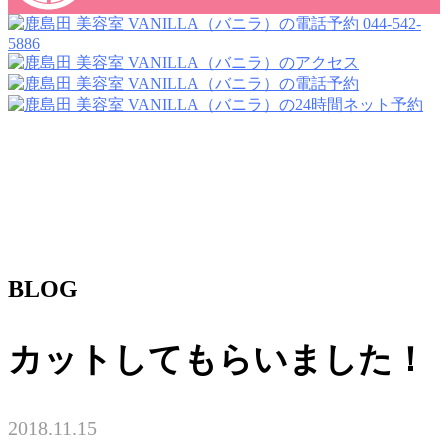
044-542-
5886
BLOG
カットしてもらいました！
2018.11.15