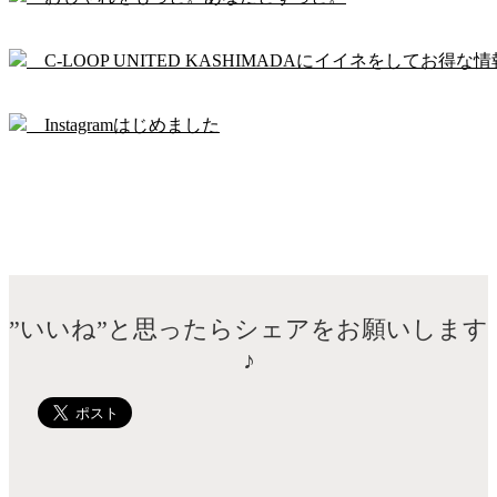
C-LOOP UNITED KASHIMADAにイイネをしてお得な情
Instagramはじめました
”いいね”と思ったらシェアをお願いします
♪