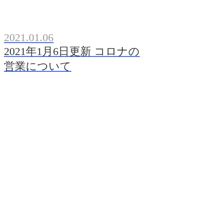
2021.01.06
2021年1月6日更新 コロナの
営業について