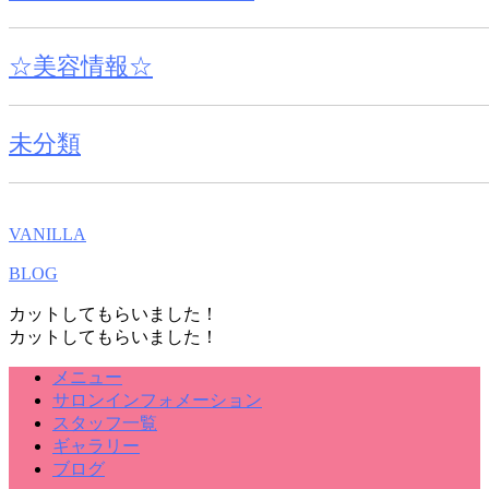
☆美容情報☆
未分類
VANILLA
BLOG
カットしてもらいました！
カットしてもらいました！
メニュー
サロンインフォメーション
スタッフ一覧
ギャラリー
ブログ