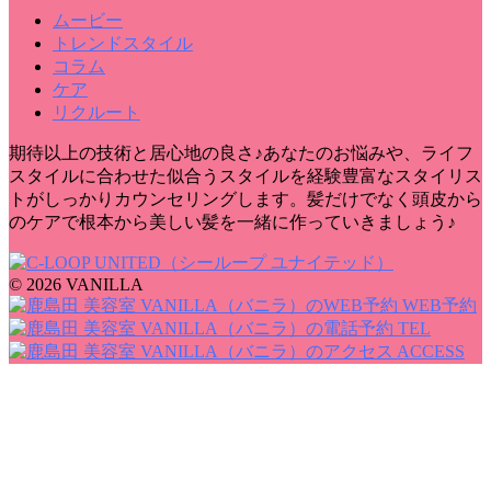
ムービー
トレンドスタイル
コラム
ケア
リクルート
期待以上の技術と居心地の良さ♪あなたのお悩みや、ライフ
スタイルに合わせた似合うスタイルを経験豊富なスタイリス
トがしっかりカウンセリングします。髪だけでなく頭皮から
のケアで根本から美しい髪を一緒に作っていきましょう♪
© 2026 VANILLA
WEB予約
TEL
ACCESS