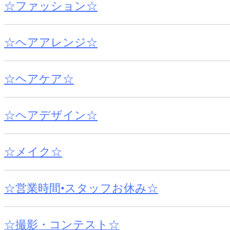
☆ファッション☆
☆ヘアアレンジ☆
☆ヘアケア☆
☆ヘアデザイン☆
☆メイク☆
☆営業時間•スタッフお休み☆
☆撮影・コンテスト☆